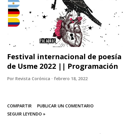
Festival internacional de poesía
de Usme 2022 || Programación
Por
Revista Corónica
febrero 18, 2022
COMPARTIR
PUBLICAR UN COMENTARIO
SEGUIR LEYENDO »