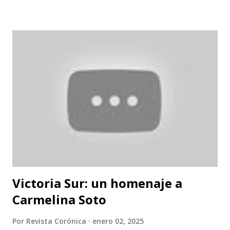
Victoria Sur: un homenaje a
Carmelina Soto
Por
Revista Corónica
enero 02, 2025