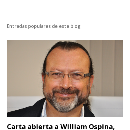
Entradas populares de este blog
Carta abierta a William Ospina,