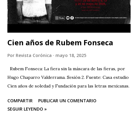
tu perfume caminando.
Cien años de Rubem Fonseca
Por
Revista Corónica
mayo 18, 2025
Rubem Fonseca: La fiera sin la máscara de las fieras, por
Hugo Chaparro Valderrama. Sesión 2. Fuente: Casa estudio
Cien años de soledad y Fundación para las letras mexicanas.
COMPARTIR
PUBLICAR UN COMENTARIO
SEGUIR LEYENDO »