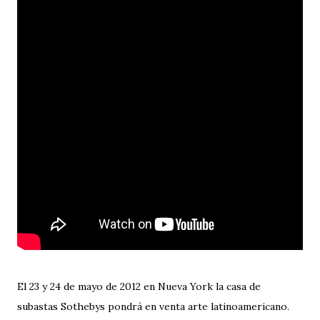
El 23 y 24 de mayo de 2012 en Nueva York la casa de
subastas Sothebys pondrá en venta arte latinoamericano.