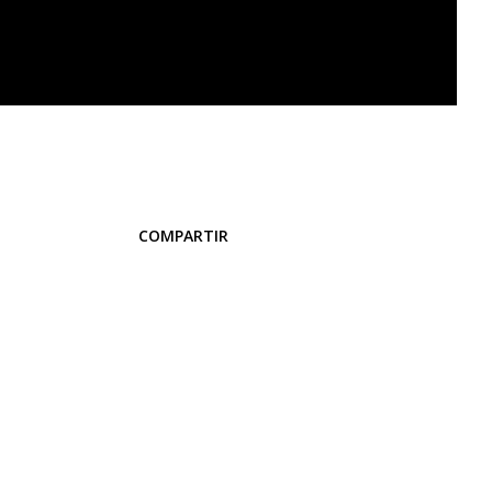
COMPARTIR