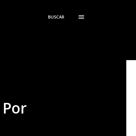
BUSCAR
 Por