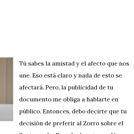
Tú sabes la amistad y el afecto que nos
une. Eso está claro y nada de esto se
afectará. Pero, la publicidad de tu
documento me obliga a hablarte en
público. Entonces, debo decirte que tu
decisión de preferir al Zorro sobre el