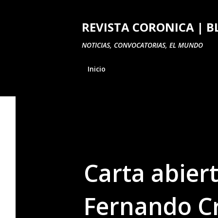
REVISTA CORONICA | B
NOTICIAS, CONVOCATORIAS, EL MUNDO
Inicio
Carta abier
Fernando Cr