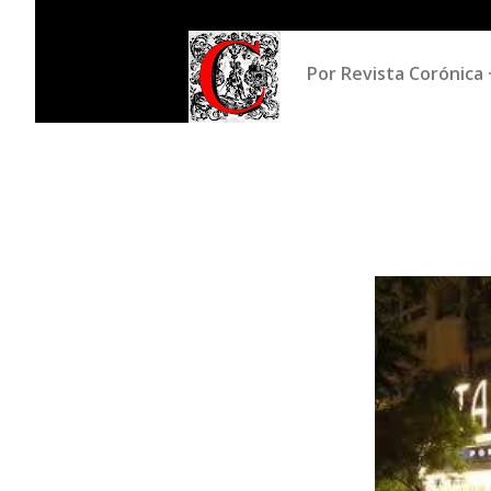
Por
Revista Corónica