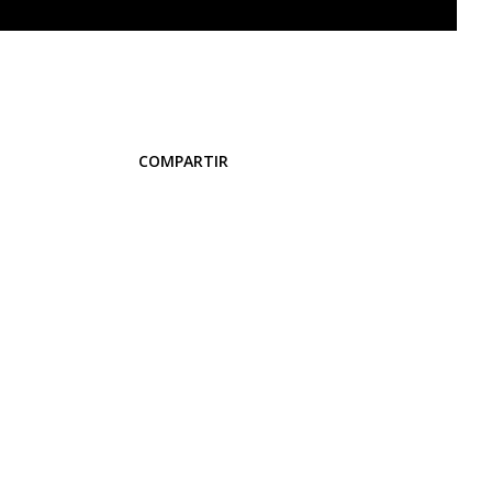
COMPARTIR