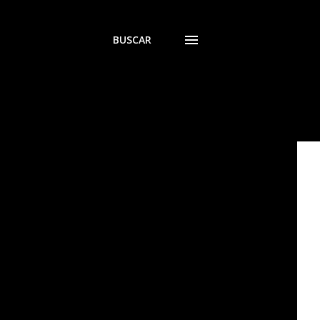
BUSCAR