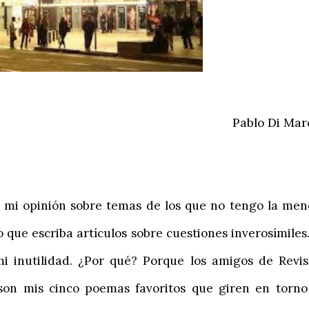
Pablo Di Mar
 opinión sobre temas de los que no tengo la men
 que escriba artículos sobre cuestiones inverosímile
i inutilidad. ¿Por qué? Porque los amigos de Revis
son mis cinco poemas favoritos que giren en torno