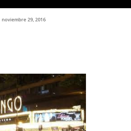
noviembre 29, 2016