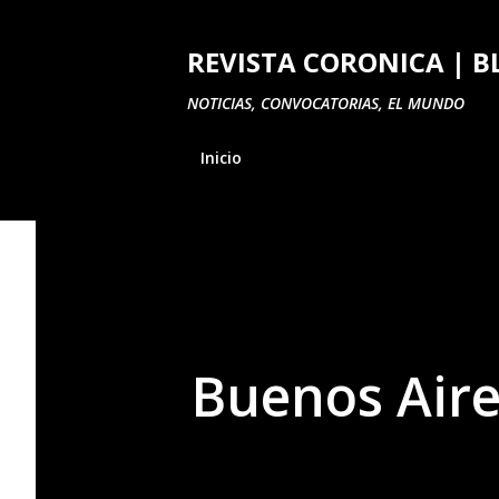
REVISTA CORONICA | B
NOTICIAS, CONVOCATORIAS, EL MUNDO
Inicio
Buenos Aire