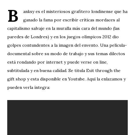
B
anksy es el misteriosos grafitero londinense que ha
ganado la fama por escribir críticas mordaces al
capitalismo salvaje en la muralla más cara del mundo (las
paredes de Londres) y en los juegos olímpicos 2012 dio
golpes contundentes a la imagen del envento. Una película-
documental sobre su modo de trabajo y sus temas dilectos
está rondando por internet y puede verse on line,
subtitulada y en buena calidad. Se titula Exit through the
gift shop y esta disponible en Youtube. Aquí la enlazamos y
pueden verla íntegra: