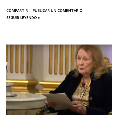
COMPARTIR
PUBLICAR UN COMENTARIO
SEGUIR LEYENDO »