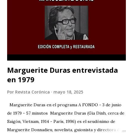
Marguerite Duras entrevistada
en 1979
Por
Revista Corónica
mayo 18, 2025
Marguerite Duras en el programa A FONDO - 3 de junio
de 1979 - 57 minutos Marguerite Duras (Gia Dinh, cerca de
Saigón, Vietnam, 1914 - París, 1996) es el seudónimo de
Marguerite Donnadieu, novelista, guionista y directora de