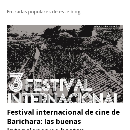
Entradas populares de este blog
Festival internacional de cine de
Barichara: las buenas