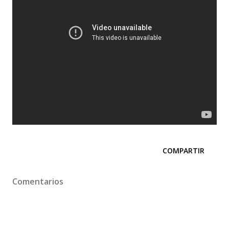
COMPARTIR
Comentarios