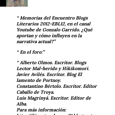
Memorias del Encuentro Blogs
Literarios 2012-EBL12, en el canal
Youtube de Gonzalo Garrido. ¿Qué
aportan y cómo influyen en la
narrativa actual?
En el foro:
Alberto Olmos. Escritor. Blogs
Lector Mal-herido y Hikikomori.
Javier Avilés. Escritor. Blog El
lamento de Portnoy.
Constantino Bértolo. Escritor. Editor
Caballo de Troya.
Luis Magrinyà. Escritor. Editor de
Alba.
Para más información: