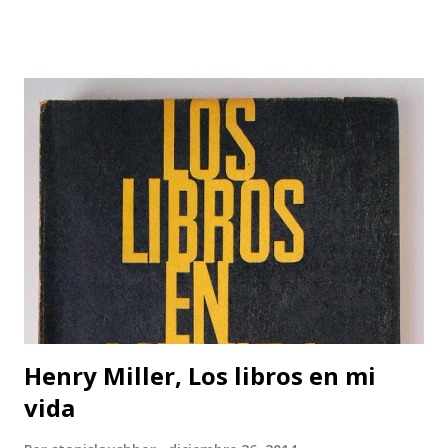
Henry Miller, Los libros en mi
vida