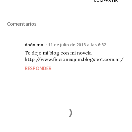
COMPARTIR
Comentarios
Anónimo
11 de julio de 2013 a las 6:32
Te dejo mi blog con mi novela
http://www.ficcionesjcm.blogspot.com.ar/
RESPONDER