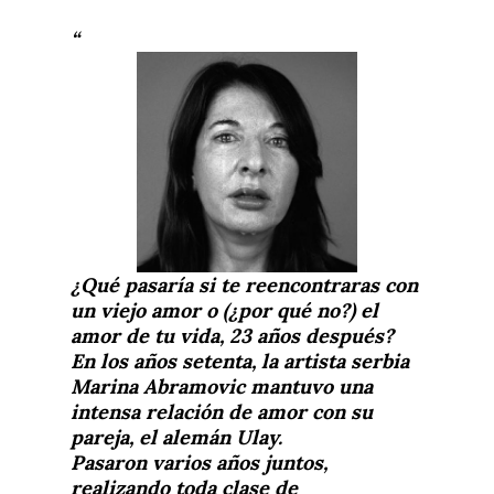
¿Qué pasaría si te reencontraras con
un viejo amor o (¿por qué no?) el
amor de tu vida, 23 años después?
En los años setenta, la artista serbia
Marina Abramovic mantuvo una
intensa relación de amor con su
pareja, el alemán Ulay.
Pasaron varios años juntos,
realizando toda clase de