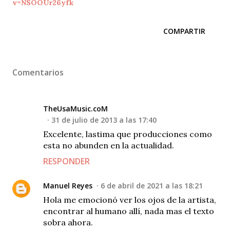
v=NSOOUr26yfk
COMPARTIR
Comentarios
TheUsaMusic.coM
31 de julio de 2013 a las 17:40
Excelente, lastima que producciones como
esta no abunden en la actualidad.
RESPONDER
Manuel Reyes
6 de abril de 2021 a las 18:21
Hola me emocionó ver los ojos de la artista,
encontrar al humano allí, nada mas el texto
sobra ahora.