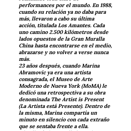
performances por el mundo. En 1988,
cuando su relación ya no daba para
más, llevaron a cabo su última
acción, titulada Los Amantes. Cada
uno camino 2.500 kilómetros desde
lados opuestos de la Gran Muralla
China hasta encontrarse en el medio,
abrazarse y no volver a verse nunca
más.
23 años después, cuando Marina
Abramovic ya era una artista
consagrada, el Museo de Arte
Moderno de Nueva York (MoMA) le
dedicó una retrospectiva a su obra
denominada The Artist is Present
(La Artista está Presente). Dentro de
la misma, Marina compartía un
minuto en silencio con cada extraño
que se sentaba frente a ella.