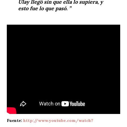
Ulay llegó sin que ella lo supiera, y
esto fue lo que pasó.
Fuente:
http://www.youtube.com/watch?