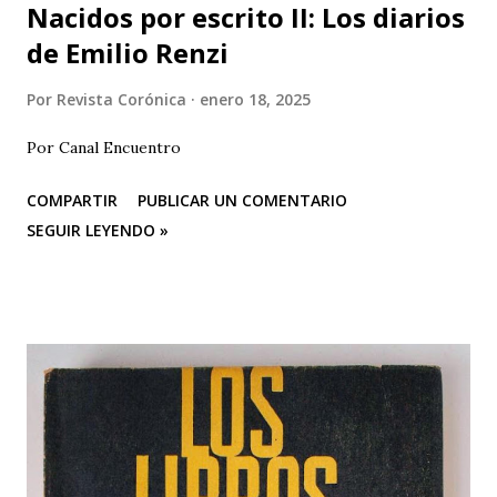
Nacidos por escrito II: Los diarios
de Emilio Renzi
Por
Revista Corónica
enero 18, 2025
Por Canal Encuentro
COMPARTIR
PUBLICAR UN COMENTARIO
SEGUIR LEYENDO »