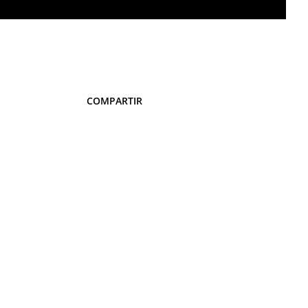
COMPARTIR