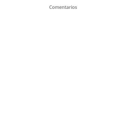
Comentarios