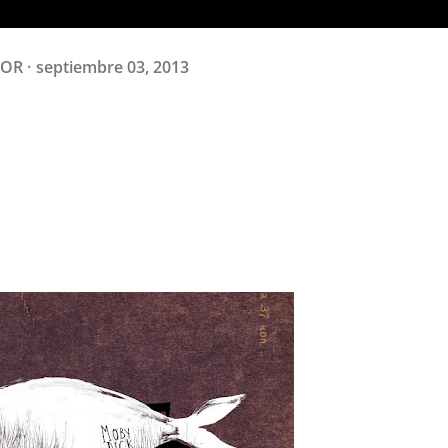
DOR
septiembre 03, 2013