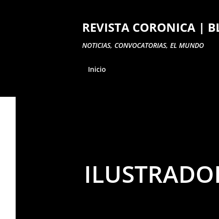
REVISTA CORONICA | 
NOTICIAS, CONVOCATORIAS, EL MUNDO
Inicio
ILUSTRADOR