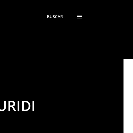
BUSCAR
URIDI