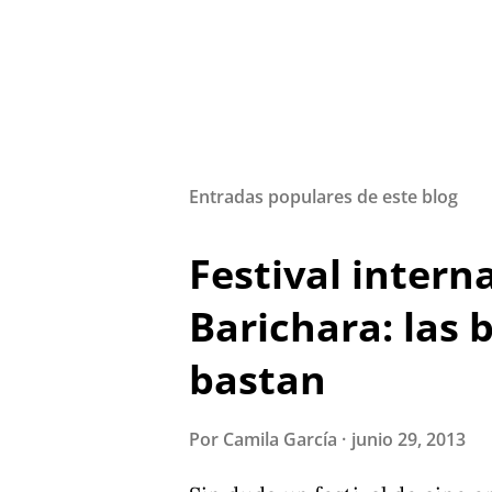
Entradas populares de este blog
Festival intern
Barichara: las 
bastan
Por
Camila García
junio 29, 2013