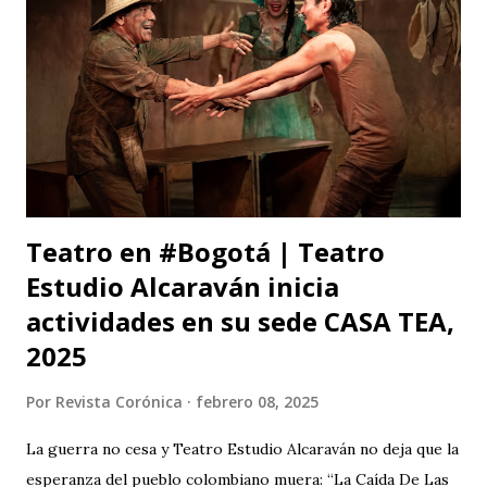
Teatro en #Bogotá | Teatro
Estudio Alcaraván inicia
actividades en su sede CASA TEA,
2025
Por
Revista Corónica
febrero 08, 2025
La guerra no cesa y Teatro Estudio Alcaraván no deja que la
esperanza del pueblo colombiano muera: “La Caída De Las