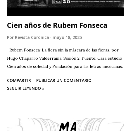
Cien años de Rubem Fonseca
Por
Revista Corónica
mayo 18, 2025
Rubem Fonseca: La fiera sin la máscara de las fieras, por
Hugo Chaparro Valderrama. Sesión 2. Fuente: Casa estudio
Cien años de soledad y Fundación para las letras mexicanas.
COMPARTIR
PUBLICAR UN COMENTARIO
SEGUIR LEYENDO »