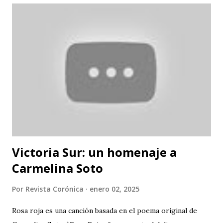
Victoria Sur: un homenaje a
Carmelina Soto
Por
Revista Corónica
enero 02, 2025
Rosa roja es una canción basada en el poema original de