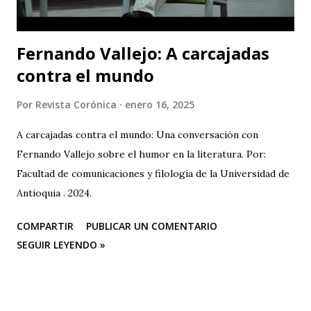
Fernando Vallejo: A carcajadas
contra el mundo
Por
Revista Corónica
enero 16, 2025
A carcajadas contra el mundo: Una conversación con
Fernando Vallejo sobre el humor en la literatura. Por:
Facultad de comunicaciones y filología de la Universidad de
Antioquia . 2024.
COMPARTIR
PUBLICAR UN COMENTARIO
SEGUIR LEYENDO »