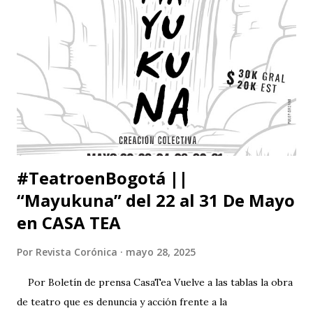
#TeatroenBogotá ||
“Mayukuna” del 22 al 31 De Mayo
en CASA TEA
Por
Revista Corónica
mayo 28, 2025
Por Boletín de prensa CasaTea Vuelve a las tablas la obra
de teatro que es denuncia y acción frente a la