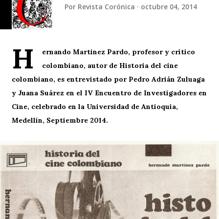
Por
Revista Corónica
octubre 04, 2014
H
ernando Martinez Pardo, profesor y crítico
colombiano, autor de Historia del cine
colombiano, es entrevistado por Pedro Adrián Zuluaga
y Juana Suárez en el IV Encuentro de Investigadores en
Cine, celebrado en la Universidad de Antioquia,
Medellín, Septiembre 2014.