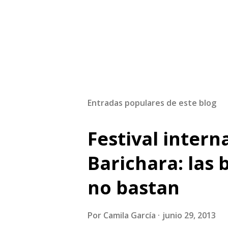
Entradas populares de este blog
Festival intern
Barichara: las
no bastan
Por
Camila García
junio 29, 2013