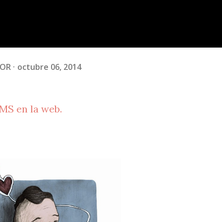
DOR
octubre 06, 2014
S en la web.