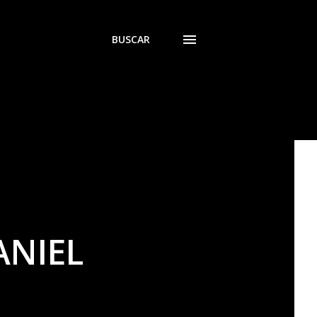
BUSCAR
ANIEL