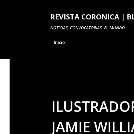
REVISTA CORONICA | B
NOTICIAS, CONVOCATORIAS, EL MUNDO
Inicio
ILUSTRADOR
JAMIE WILL