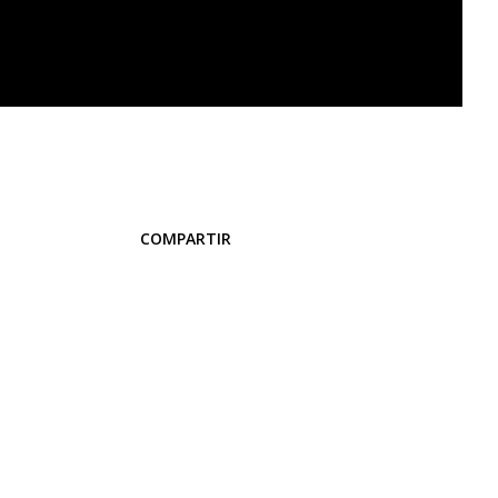
COMPARTIR