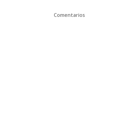
Comentarios