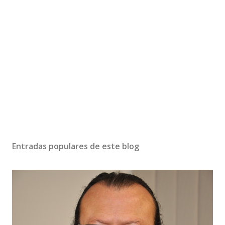
Entradas populares de este blog