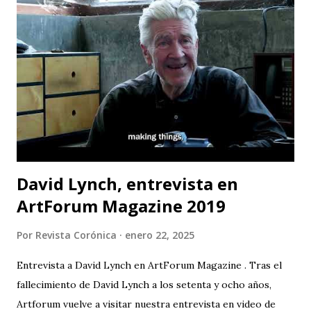
David Lynch, entrevista en
ArtForum Magazine 2019
Por
Revista Corónica
enero 22, 2025
Entrevista a David Lynch en ArtForum Magazine . Tras el
fallecimiento de David Lynch a los setenta y ocho años,
Artforum vuelve a visitar nuestra entrevista en video de