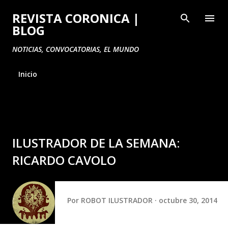
Ir al contenido principal
REVISTA CORONICA |
BLOG
NOTICIAS, CONVOCATORIAS, EL MUNDO
Inicio
ILUSTRADOR DE LA SEMANA:
RICARDO CAVOLO
Por
ROBOT ILUSTRADOR
octubre 30, 2014