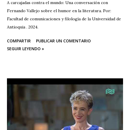
A carcajadas contra el mundo: Una conversación con
Fernando Vallejo sobre el humor en la literatura. Por:
Facultad de comunicaciones y filología de la Universidad de
Antioquia . 2024.
COMPARTIR
PUBLICAR UN COMENTARIO
SEGUIR LEYENDO »