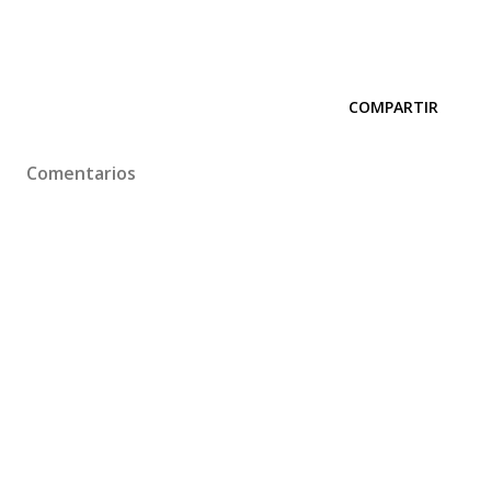
COMPARTIR
Comentarios