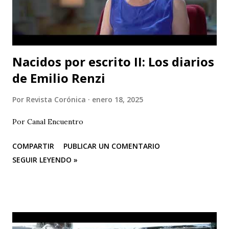
Nacidos por escrito II: Los diarios
de Emilio Renzi
Por
Revista Corónica
enero 18, 2025
Por Canal Encuentro
COMPARTIR
PUBLICAR UN COMENTARIO
SEGUIR LEYENDO »