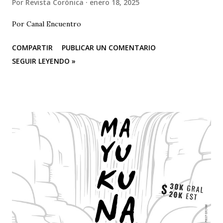
Por
Revista Corónica
enero 18, 2025
Por Canal Encuentro
COMPARTIR
PUBLICAR UN COMENTARIO
SEGUIR LEYENDO »