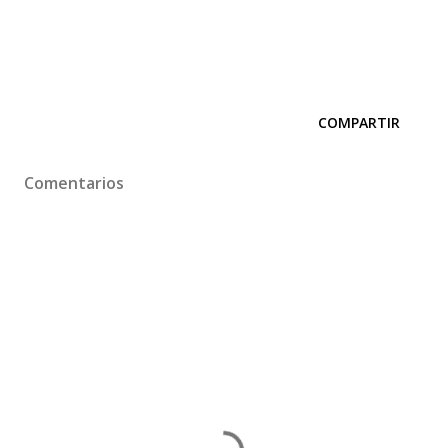
COMPARTIR
Comentarios