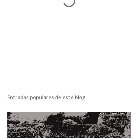
Entradas populares de este blog