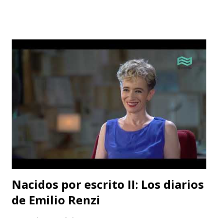
Nacidos por escrito II: Los diarios
de Emilio Renzi