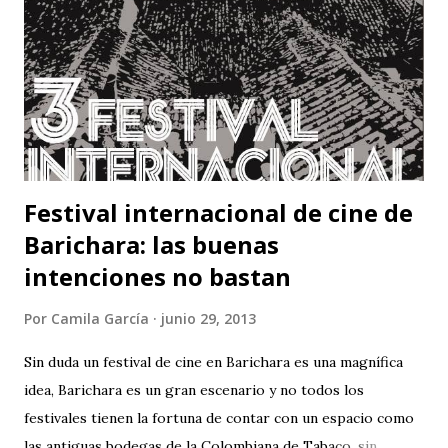
Festival internacional de cine de
Barichara: las buenas
intenciones no bastan
Por
Camila García
junio 29, 2013
Sin duda un festival de cine en Barichara es una magnífica
idea, Barichara es un gran escenario y no todos los
festivales tienen la fortuna de contar con un espacio como
las antiguas bodegas de la Colombiana de Tabaco, sin