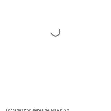
Entradas populares de este blog