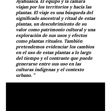
Ayahuasca. El equipo y la cámara
viajan por los territorios y hacia las
plantas. El viaje es una búsqueda del
significado ancestral y ritual de estas
plantas, un descubrimiento de su
valor como patrimonio cultural y una
exploración de sus usos y efectos
como plantas rituales. También
pretendemos evidenciar los cambios
en el uso de estas plantas a lo largo
del tiempo y el contraste que puede
generarse entre sus uso en las
culturas indígenas y el contexto
urbano.