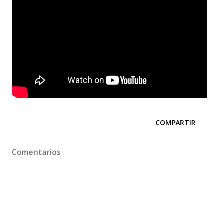
COMPARTIR
Comentarios