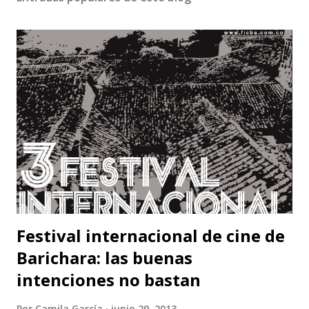
Festival internacional de cine de
Barichara: las buenas
intenciones no bastan
Por
Camila García
junio 29, 2013