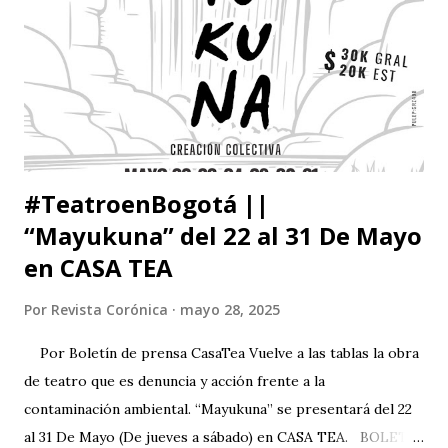
#TeatroenBogotá ||
“Mayukuna” del 22 al 31 De Mayo
en CASA TEA
Por
Revista Corónica
mayo 28, 2025
Por Boletín de prensa CasaTea Vuelve a las tablas la obra
de teatro que es denuncia y acción frente a la
contaminación ambiental. “Mayukuna” se presentará del 22
al 31 De Mayo (De jueves a sábado) en CASA TEA. BOLETÍN