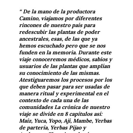
De la mano de la productora
Camino, viajamos por diferentes
rincones de nuestro país para
redescubir las plantas de poder
ancestrales, esas, de las que ya
hemos escuchado pero que se nos
funden en la memoria. Durante este
viaje conoceremos médicos, sabios y
usuarios de las plantas que amplían
su conocimiento de las mismas.
Atestiguaremos los procesos por los
que deben pasar para ser usadas de
manera ritual y experimental en el
contexto de cada una de las
comunidades La crónica de nuestro
viaje se divide en 8 capítulos así:
Maíz, Yuca, Yopo, Ají, Mambe, Yerbas
de partería, Yerbas Pijao y