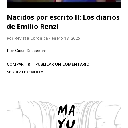
Nacidos por escrito II: Los diarios
de Emilio Renzi
Por
Revista Corónica
enero 18, 2025
Por Canal Encuentro
COMPARTIR
PUBLICAR UN COMENTARIO
SEGUIR LEYENDO »