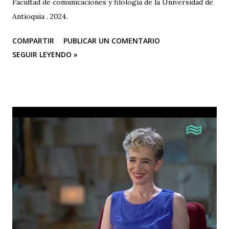
Facultad de comunicaciones y filología de la Universidad de
Antioquia . 2024.
COMPARTIR
PUBLICAR UN COMENTARIO
SEGUIR LEYENDO »