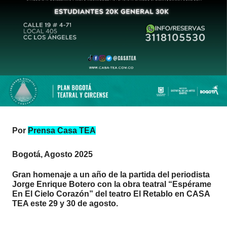
Por
Prensa Casa TEA
Bogotá, Agosto 2025
Gran homenaje a un año de la partida del periodista
Jorge Enrique Botero con la obra teatral “Espérame
En El Cielo Corazón” del teatro El Retablo en CASA
TEA este 29 y 30 de agosto.