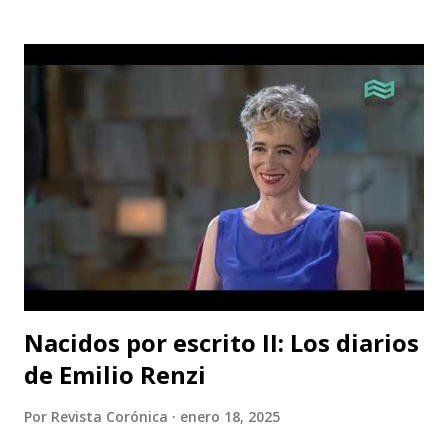
Nacidos por escrito II: Los diarios
de Emilio Renzi
Por
Revista Corónica
enero 18, 2025