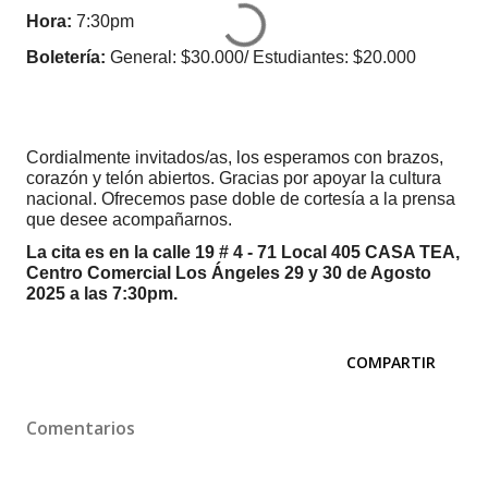
Hora:
7:30pm
Boletería:
General: $30.000/ Estudiantes: $20.000
Cordialmente invitados/as, los esperamos con brazos,
corazón y telón abiertos. Gracias por apoyar la cultura
nacional. Ofrecemos pase doble de cortesía a la prensa
que desee acompañarnos.
La cita es en la calle 19 # 4 - 71 Local 405 CASA TEA,
Centro Comercial Los Ángeles 29 y 30 de Agosto
2025 a las 7:30pm.
COMPARTIR
Comentarios