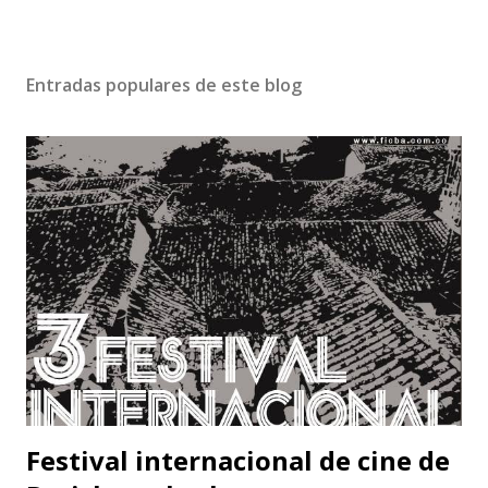
Entradas populares de este blog
Festival internacional de cine de