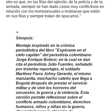
otro es que, en las filas del ejército, de la policía y de la
armada, siempre se han dado casos muy conflictivos en
relación con los homosexuales o lesbianas que están
en sus filas y siempre tratan de opacarlos.”
Sinopsis:
Montaje inspirado en la crónica
periodística del libro "Espérame en el
cielo capitán" del periodista colombiano
Jorge Enrique Botero; en la cual se dan
cita el periodista Julio Fuentes, señalado
por inventar reportajes, el soldado
Martínez Parra Johny Gerardo, el mismo
manzanita, muchacho caleño que llega a
Bogotá después de prestar el servicio
militar y de vivir los horrores del
secuestro, la guerra y la violencia. Esta
versión permite reflexionar sobre el
conflicto armado colombiano, derechos
humanos, niños y niñas en la guerra,