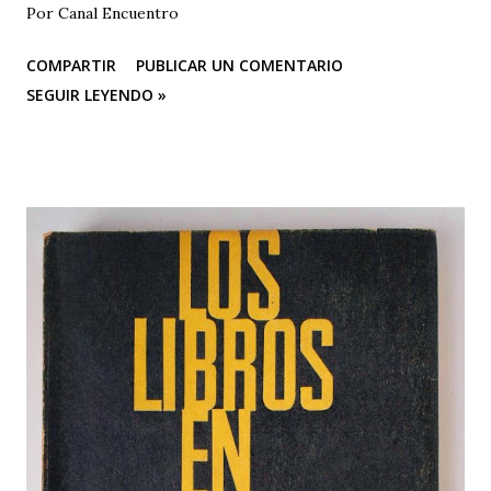
Por Canal Encuentro
COMPARTIR
PUBLICAR UN COMENTARIO
SEGUIR LEYENDO »