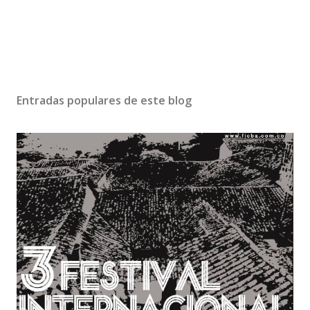
Entradas populares de este blog