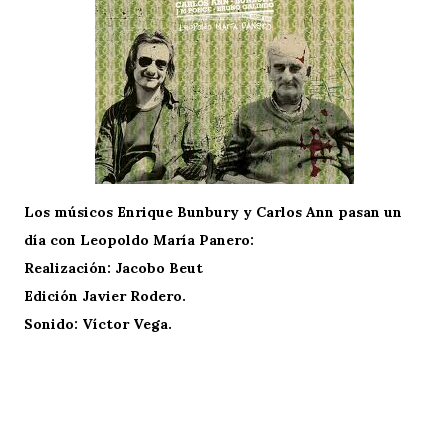
Los músicos Enrique Bunbury y Carlos Ann pasan un
día con Leopoldo María Panero:
Realización: Jacobo Beut
Edición Javier Rodero.
Sonido: Víctor Vega.