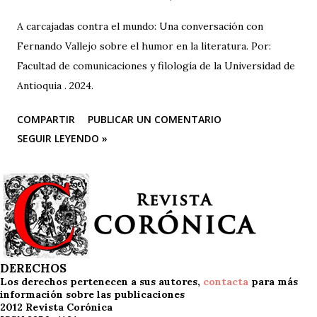
A carcajadas contra el mundo: Una conversación con
Fernando Vallejo sobre el humor en la literatura. Por:
Facultad de comunicaciones y filología de la Universidad de
Antioquia . 2024.
COMPARTIR
PUBLICAR UN COMENTARIO
SEGUIR LEYENDO »
DERECHOS
Los derechos pertenecen a sus autores,
contacta
para más
información sobre las publicaciones
2012 Revista Corónica