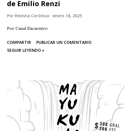
de Emilio Renzi
Por
Revista Corónica
enero 18, 2025
Por Canal Encuentro
COMPARTIR
PUBLICAR UN COMENTARIO
SEGUIR LEYENDO »