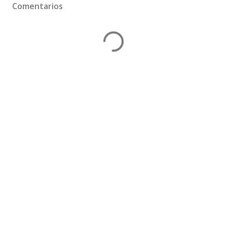
Comentarios