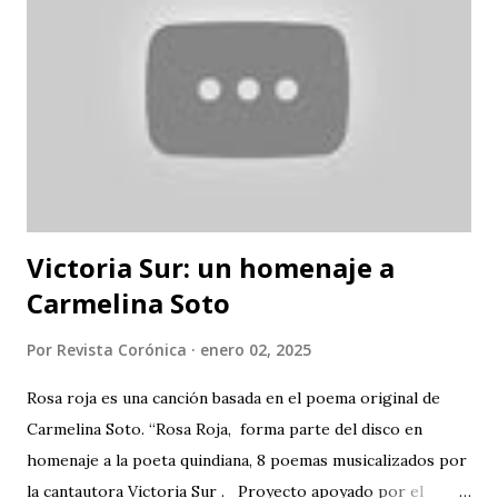
Victoria Sur: un homenaje a
Carmelina Soto
Por
Revista Corónica
enero 02, 2025
Rosa roja es una canción basada en el poema original de
Carmelina Soto. “Rosa Roja, forma parte del disco en
homenaje a la poeta quindiana, 8 poemas musicalizados por
la cantautora Victoria Sur . Proyecto apoyado por el