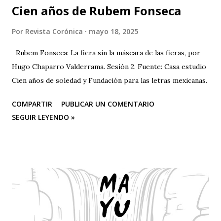
Cien años de Rubem Fonseca
Por
Revista Corónica
mayo 18, 2025
Rubem Fonseca: La fiera sin la máscara de las fieras, por
Hugo Chaparro Valderrama. Sesión 2. Fuente: Casa estudio
Cien años de soledad y Fundación para las letras mexicanas.
COMPARTIR
PUBLICAR UN COMENTARIO
SEGUIR LEYENDO »