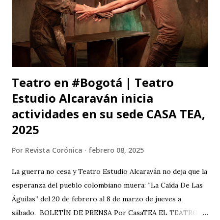
Teatro en #Bogotá | Teatro
Estudio Alcaraván inicia
actividades en su sede CASA TEA,
2025
Por
Revista Corónica
febrero 08, 2025
La guerra no cesa y Teatro Estudio Alcaraván no deja que la
esperanza del pueblo colombiano muera: “La Caída De Las
Águilas” del 20 de febrero al 8 de marzo de jueves a
sábado. BOLETÍN DE PRENSA Por CasaTEA EL TEATRO