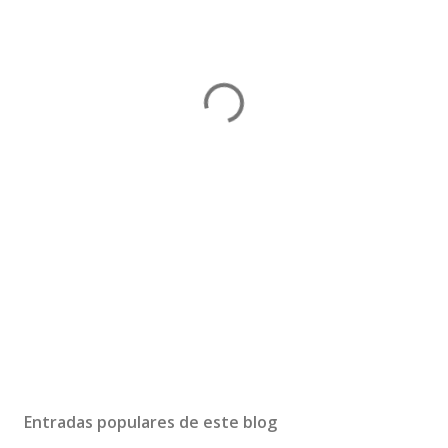
Entradas populares de este blog