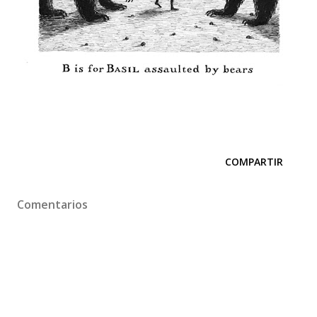
COMPARTIR
Comentarios