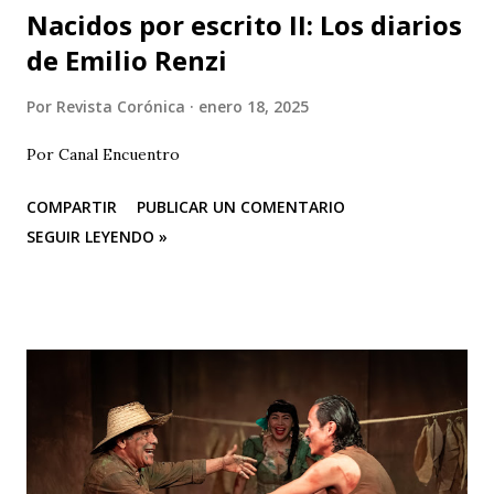
Nacidos por escrito II: Los diarios
de Emilio Renzi
Por
Revista Corónica
enero 18, 2025
Por Canal Encuentro
COMPARTIR
PUBLICAR UN COMENTARIO
SEGUIR LEYENDO »