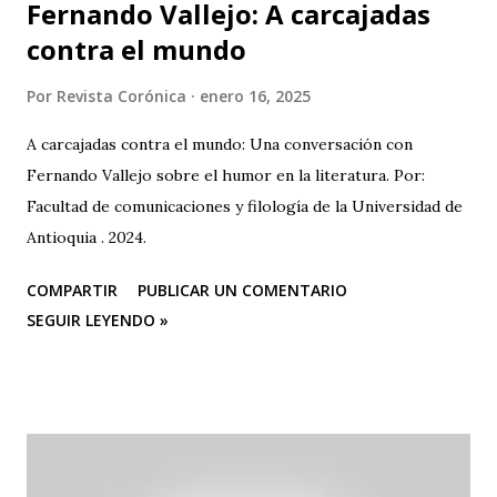
Fernando Vallejo: A carcajadas
contra el mundo
Por
Revista Corónica
enero 16, 2025
A carcajadas contra el mundo: Una conversación con
Fernando Vallejo sobre el humor en la literatura. Por:
Facultad de comunicaciones y filología de la Universidad de
Antioquia . 2024.
COMPARTIR
PUBLICAR UN COMENTARIO
SEGUIR LEYENDO »