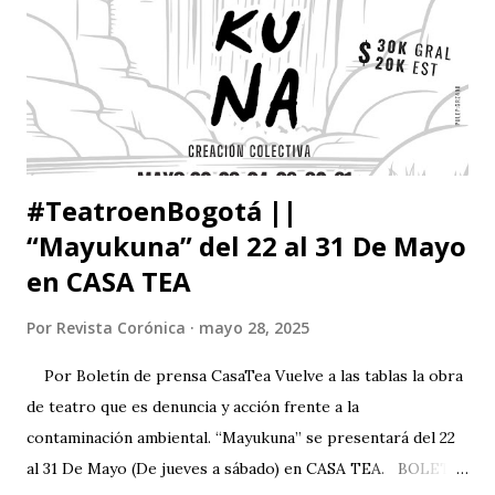
#TeatroenBogotá ||
“Mayukuna” del 22 al 31 De Mayo
en CASA TEA
Por
Revista Corónica
mayo 28, 2025
Por Boletín de prensa CasaTea Vuelve a las tablas la obra
de teatro que es denuncia y acción frente a la
contaminación ambiental. “Mayukuna” se presentará del 22
al 31 De Mayo (De jueves a sábado) en CASA TEA. BOLETÍN