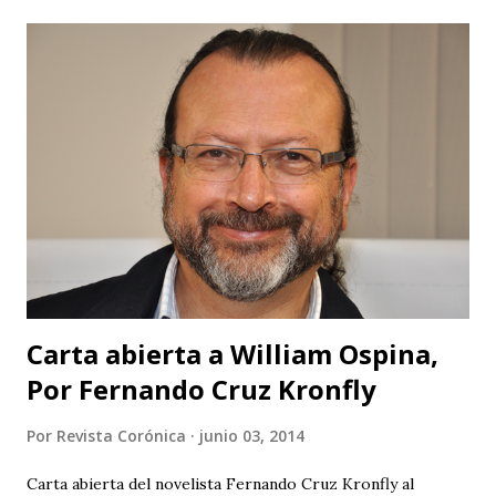
Carta abierta a William Ospina,
Por Fernando Cruz Kronfly
Por
Revista Corónica
junio 03, 2014
Carta abierta del novelista Fernando Cruz Kronfly al