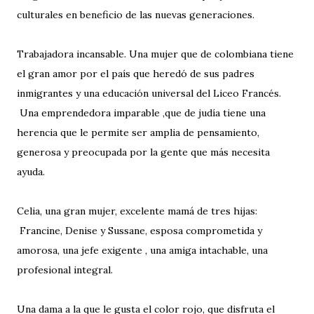
culturales en beneficio de las nuevas generaciones.
Trabajadora incansable. Una mujer que de colombiana tiene
el gran amor por el país que heredó de sus padres
inmigrantes y una educación universal del Liceo Francés.
Una emprendedora imparable ,que de judía tiene una
herencia que le permite ser amplia de pensamiento,
generosa y preocupada por la gente que más necesita
ayuda.
Celia, una gran mujer, excelente mamá de tres hijas:
Francine, Denise y Sussane, esposa comprometida y
amorosa, una jefe exigente , una amiga intachable, una
profesional integral.
Una dama a la que le gusta el color rojo, que disfruta el