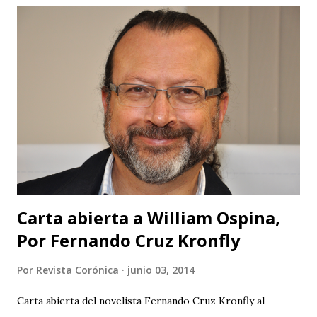
Carta abierta a William Ospina,
Por Fernando Cruz Kronfly
Por
Revista Corónica
junio 03, 2014
Carta abierta del novelista Fernando Cruz Kronfly al