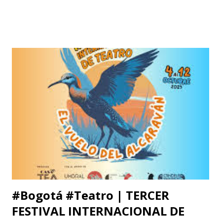
#Bogotá #Teatro | TERCER
FESTIVAL INTERNACIONAL DE