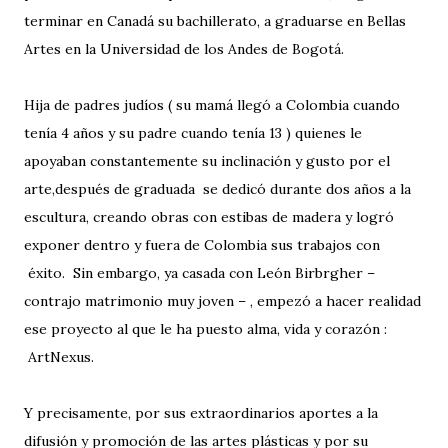
terminar en Canadá su bachillerato, a graduarse en Bellas
Artes en la Universidad de los Andes de Bogotá.
Hija de padres judíos ( su mamá llegó a Colombia cuando
tenía 4 años y su padre cuando tenía 13 ) quienes le
apoyaban constantemente su inclinación y gusto por el
arte,después de graduada se dedicó durante dos años a la
escultura, creando obras con estibas de madera y logró
exponer dentro y fuera de Colombia sus trabajos con
éxito. Sin embargo, ya casada con León Birbrgher –
contrajo matrimonio muy joven – , empezó a hacer realidad
ese proyecto al que le ha puesto alma, vida y corazón :
ArtNexus.
Y precisamente, por sus extraordinarios aportes a la
difusión y promoción de las artes plásticas y por su