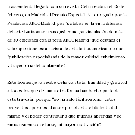
trascendental legado con su revista, Celia recibirá el 25 de
febrero, en Madrid, el Premio Especial “A” otorgado por la
Fundación ARCOMadrid, por "su labor en la en la difusión
del arte Latinoamericano ,así como ,su vinculación de más
de 30 ediciones con la feria ARCOMadrid "que destaca el
valor que tiene esta revista de arte latinoamericano como
“publicación especializada de la mayor calidad, cubrimiento
y trayectoria del continente”.
Este homenaje lo recibe Celia con total humildad y gratitud
a todos los que de una u otra forma han hecho parte de
esta travesía, porque “no ha sido fácil sostener estos
proyectos , pero es el amor por el arte, el disfrute del
mismo y el poder contribuir a que muchos aprendan y se
entusiasmen con el arte, mi mayor motivación”.