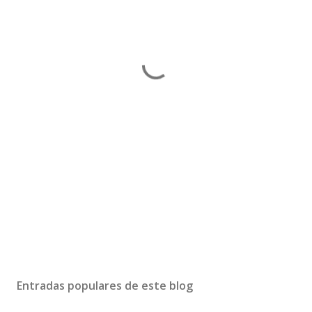
Entradas populares de este blog