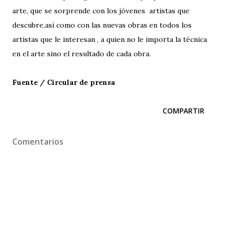
arte, que se sorprende con los jóvenes artistas que
descubre,así como con las nuevas obras en todos los
artistas que le interesan , a quien no le importa la técnica
en el arte sino el resultado de cada obra.
Fuente / Circular de prensa
COMPARTIR
Comentarios