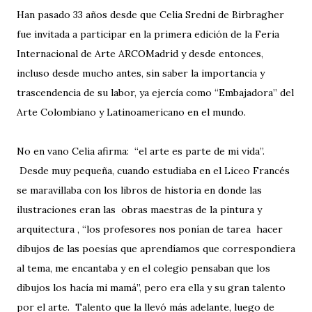
Han pasado 33 años desde que Celia Sredni de Birbragher
fue invitada a participar en la primera edición de la Feria
Internacional de Arte ARCOMadrid y desde entonces,
incluso desde mucho antes, sin saber la importancia y
trascendencia de su labor, ya ejercía como “Embajadora” del
Arte Colombiano y Latinoamericano en el mundo.
No en vano Celia afirma: “el arte es parte de mi vida”.
Desde muy pequeña, cuando estudiaba en el Liceo Francés
se maravillaba con los libros de historia en donde las
ilustraciones eran las obras maestras de la pintura y
arquitectura , “los profesores nos ponían de tarea hacer
dibujos de las poesías que aprendíamos que correspondiera
al tema, me encantaba y en el colegio pensaban que los
dibujos los hacía mi mamá”, pero era ella y su gran talento
por el arte. Talento que la llevó más adelante, luego de