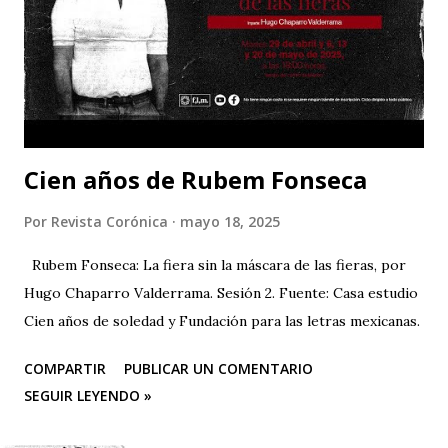
Cien años de Rubem Fonseca
Por
Revista Corónica
mayo 18, 2025
Rubem Fonseca: La fiera sin la máscara de las fieras, por
Hugo Chaparro Valderrama. Sesión 2. Fuente: Casa estudio
Cien años de soledad y Fundación para las letras mexicanas.
COMPARTIR
PUBLICAR UN COMENTARIO
SEGUIR LEYENDO »