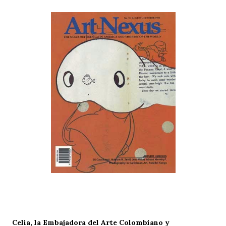
Celia, la Embajadora del Arte Colombiano y