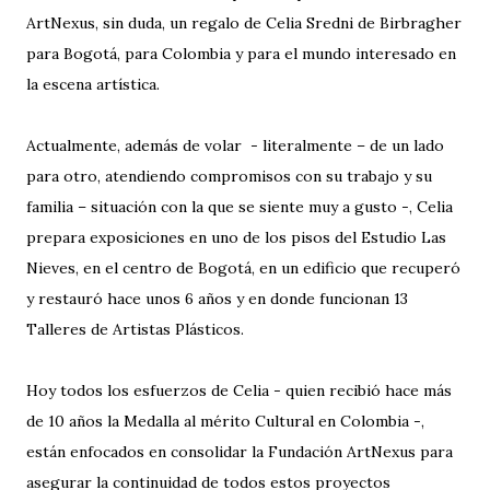
ArtNexus, sin duda, un regalo de Celia Sredni de Birbragher
para Bogotá, para Colombia y para el mundo interesado en
la escena artística.
Actualmente, además de volar - literalmente – de un lado
para otro, atendiendo compromisos con su trabajo y su
familia – situación con la que se siente muy a gusto -, Celia
prepara exposiciones en uno de los pisos del Estudio Las
Nieves, en el centro de Bogotá, en un edificio que recuperó
y restauró hace unos 6 años y en donde funcionan 13
Talleres de Artistas Plásticos.
Hoy todos los esfuerzos de Celia - quien recibió hace más
de 10 años la Medalla al mérito Cultural en Colombia -,
están enfocados en consolidar la Fundación ArtNexus para
asegurar la continuidad de todos estos proyectos