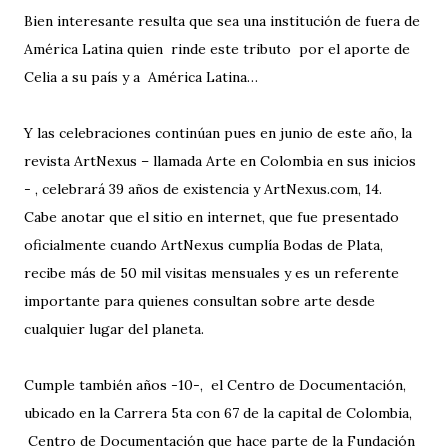
Bien interesante resulta que sea una institución de fuera de
América Latina quien rinde este tributo por el aporte de
Celia a su país y a América Latina…
Y las celebraciones continúan pues en junio de este año, la
revista ArtNexus – llamada Arte en Colombia en sus inicios
- , celebrará 39 años de existencia y ArtNexus.com, 14.
Cabe anotar que el sitio en internet, que fue presentado
oficialmente cuando ArtNexus cumplía Bodas de Plata,
recibe más de 50 mil visitas mensuales y es un referente
importante para quienes consultan sobre arte desde
cualquier lugar del planeta.
Cumple también años -10-, el Centro de Documentación,
ubicado en la Carrera 5ta con 67 de la capital de Colombia,
Centro de Documentación que hace parte de la Fundación