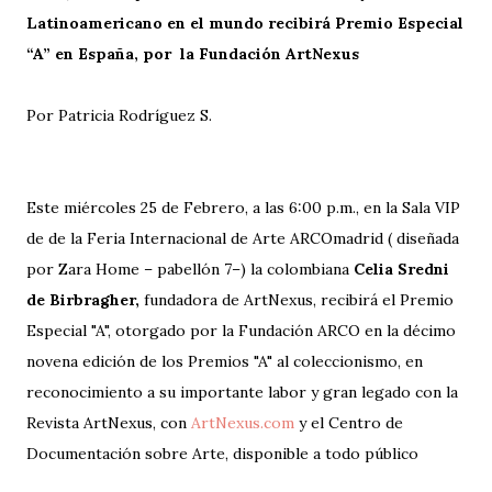
Latinoamericano en el mundo recibirá Premio Especial
“A” en España, por la Fundación ArtNexus
Por Patricia Rodríguez S.
Este miércoles 25 de Febrero, a las 6:00 p.m., en la Sala VIP
de de la Feria Internacional de Arte ARCOmadrid ( diseñada
por Zara Home – pabellón 7–) la colombiana
Celia Sredni
de Birbragher,
fundadora de ArtNexus, recibirá el Premio
Especial "A", otorgado por la Fundación ARCO en la décimo
novena edición de los Premios "A" al coleccionismo, en
reconocimiento a su importante labor y gran legado con la
Revista ArtNexus, con
ArtNexus.com
y el Centro de
Documentación sobre Arte, disponible a todo público