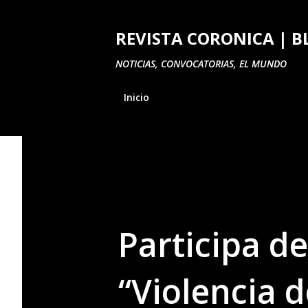
REVISTA CORONICA | B
NOTICIAS, CONVOCATORIAS, EL MUNDO
Inicio
Participa de
“Violencia 