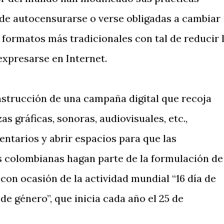
 de autocensurarse o verse obligadas a cambiar
 formatos más tradicionales con tal de reducir 
expresarse en Internet.
strucción de una campaña digital que recoja
s gráficas, sonoras, audiovisuales, etc.,
tarios y abrir espacios para que las
 colombianas hagan parte de la formulación de
con ocasión de la actividad mundial “16 día de
de género”, que inicia cada año el 25 de