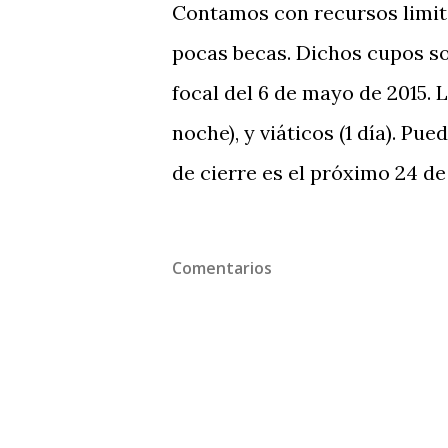
Contamos con recursos limit
pocas becas. Dichos cupos so
focal del 6 de mayo de 2015. L
noche), y viáticos (1 día). Pu
de cierre es el próximo 24 de 
Comentarios