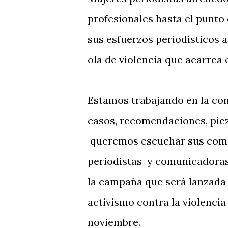
profesionales hasta el punto
sus esfuerzos periodísticos a
ola de violencia que acarrea 
Estamos trabajando en la con
casos, recomendaciones, pieza
queremos escuchar sus comen
periodistas y comunicadoras
la campaña que será lanzada 
activismo contra la violencia 
noviembre.