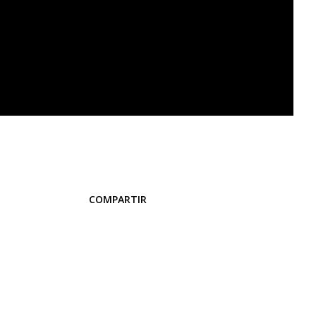
COMPARTIR