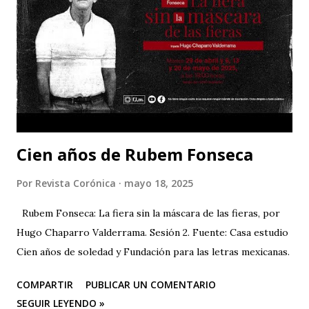
películas.
Cien años de Rubem Fonseca
Por
Revista Corónica
mayo 18, 2025
Rubem Fonseca: La fiera sin la máscara de las fieras, por
Hugo Chaparro Valderrama. Sesión 2. Fuente: Casa estudio
Cien años de soledad y Fundación para las letras mexicanas.
COMPARTIR
PUBLICAR UN COMENTARIO
SEGUIR LEYENDO »