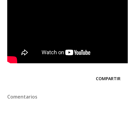
COMPARTIR
Comentarios