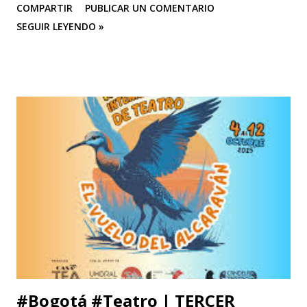
COMPARTIR
PUBLICAR UN COMENTARIO
SEGUIR LEYENDO »
#Bogotá #Teatro | TERCER