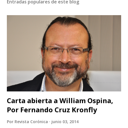
Entradas populares de este blog
Carta abierta a William Ospina,
Por Fernando Cruz Kronfly
Por
Revista Corónica
junio 03, 2014