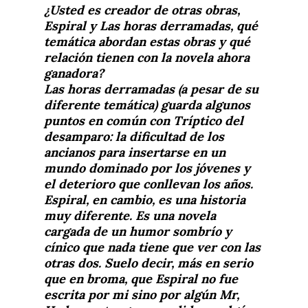
¿Usted es creador de otras obras,
Espiral y Las horas derramadas, qué
temática abordan estas obras y qué
relación tienen con la novela ahora
ganadora
?
Las horas derramadas (a pesar de su
diferente temática) guarda algunos
puntos en común con Tríptico del
desamparo: la dificultad de los
ancianos para insertarse en un
mundo dominado por los jóvenes y
el deterioro que conllevan los años.
Espiral, en cambio, es una historia
muy diferente. Es una novela
cargada de un humor sombrío y
cínico que nada tiene que ver con las
otras dos. Suelo decir, más en serio
que en broma, que Espiral no fue
escrita por mi sino por algún Mr,