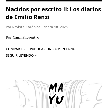
Nacidos por escrito II: Los diarios
de Emilio Renzi
Por
Revista Corónica
enero 18, 2025
Por Canal Encuentro
COMPARTIR
PUBLICAR UN COMENTARIO
SEGUIR LEYENDO »