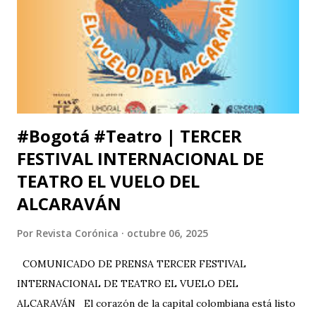
#Bogotá #Teatro | TERCER
FESTIVAL INTERNACIONAL DE
TEATRO EL VUELO DEL
ALCARAVÁN
Por
Revista Corónica
octubre 06, 2025
COMUNICADO DE PRENSA TERCER FESTIVAL
INTERNACIONAL DE TEATRO EL VUELO DEL
ALCARAVÁN El corazón de la capital colombiana está listo