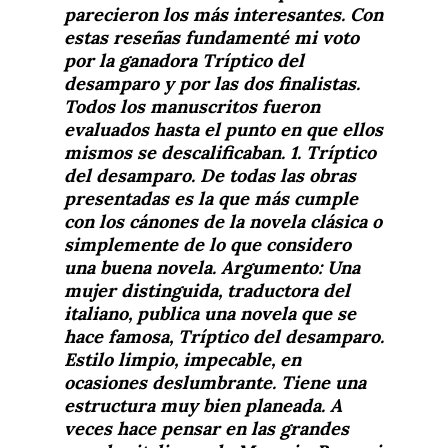
parecieron los más interesantes. Con
estas reseñas fundamenté mi voto
por la ganadora Tríptico del
desamparo y por las dos finalistas.
Todos los manuscritos fueron
evaluados hasta el punto en que ellos
mismos se descalificaban. 1. Tríptico
del desamparo. De todas las obras
presentadas es la que más cumple
con los cánones de la novela clásica o
simplemente de lo que considero
una buena novela. Argumento: Una
mujer distinguida, traductora del
italiano, publica una novela que se
hace famosa, Tríptico del desamparo.
Estilo limpio, impecable, en
ocasiones deslumbrante. Tiene una
estructura muy bien planeada. A
veces hace pensar en las grandes