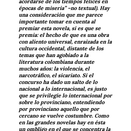
acordarse de los tiempos felices en
épocas de miseria” –no textual). Hay
una consideración que me parece
importante tomar en cuenta al
premiar esta novela, si es que se
premia: el hecho de que es una obra
con aliento universal, enraizada en la
cultura occidental, distante de los
temas que han agobiado a la
literatura colombiana durante
muchos años: la violencia, el
narcotráfico, el sicariato. Si el
concurso ha dado un salto de lo
nacional a lo internacional, es justo
que se privilegie lo internacional por
sobre lo provinciano, entendiendo
por provinciano aquello que por
cercano se vuelve costumbre. Como
en las grandes novelas hay en ésta
un ombligo en el que se concentra la