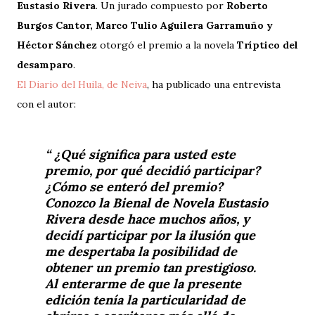
Eustasio Rivera
. Un jurado compuesto por
Roberto
Burgos Cantor, Marco Tulio Aguilera Garramuño y
Héctor Sánchez
otorgó el premio a la novela
Tríptico del
desamparo
.
El Diario del Huila, de Neiva
, ha publicado una entrevista
con el autor:
¿Qué significa para usted este
premio, por qué decidió participar?
¿Cómo se enteró del premio?
Conozco la Bienal de Novela Eustasio
Rivera desde hace muchos años, y
decidí participar por la ilusión que
me despertaba la posibilidad de
obtener un premio tan prestigioso.
Al enterarme de que la presente
edición tenía la particularidad de