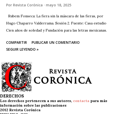
Por
Revista Corónica
mayo 18, 2025
Rubem Fonseca: La fiera sin la máscara de las fieras, por
Hugo Chaparro Valderrama. Sesión 2. Fuente: Casa estudio
Cien años de soledad y Fundación para las letras mexicanas.
COMPARTIR
PUBLICAR UN COMENTARIO
SEGUIR LEYENDO »
DERECHOS
Los derechos pertenecen a sus autores,
contacta
para más
información sobre las publicaciones
2012 Revista Corónica