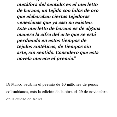
metáfora del sentido: es el merletto
de borano, un tejido con hilos de oro
que elaboraban ciertas tejedoras
venecianas que ya casi no existen.
Este merletto de borano es de alguna
manera la cifra del arte que se está
perdiendo en estos tiempos de
tejidos sintéticos, de tiempos sin
arte, sin sentido. Considero que esta
novela merece el premio.
Di Marco recibirá el premio de 40 millones de pesos
colombianos, más la edición de la obra el 29 de noviembre
en la ciudad de Neiva.