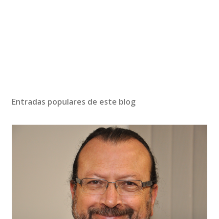
Entradas populares de este blog