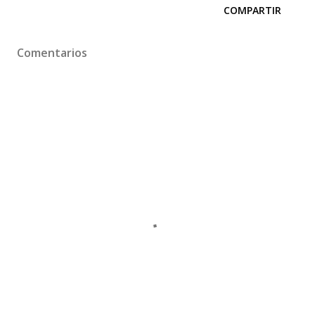
COMPARTIR
Comentarios