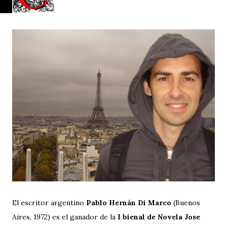
El escritor argentino
Pablo Hernán Di Marco
(Buenos
Aires, 1972) es el ganador de la
I bienal de Novela Jose