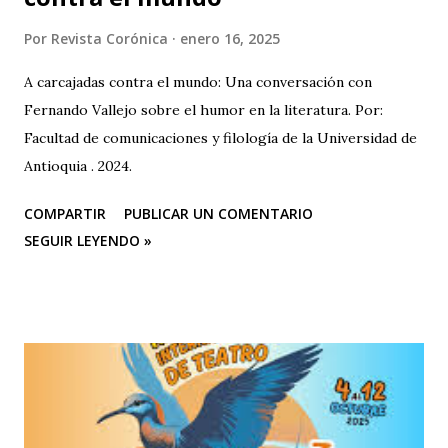
Por
Revista Corónica
enero 16, 2025
A carcajadas contra el mundo: Una conversación con
Fernando Vallejo sobre el humor en la literatura. Por:
Facultad de comunicaciones y filología de la Universidad de
Antioquia . 2024.
COMPARTIR
PUBLICAR UN COMENTARIO
SEGUIR LEYENDO »