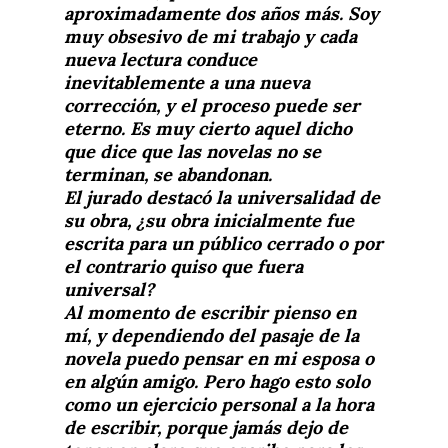
aproximadamente dos años más. Soy
muy obsesivo de mi trabajo y cada
nueva lectura conduce
inevitablemente a una nueva
corrección, y el proceso puede ser
eterno. Es muy cierto aquel dicho
que dice que las novelas no se
terminan, se abandonan.
El jurado destacó la universalidad de
su obra, ¿su obra inicialmente fue
escrita para un público cerrado o por
el contrario quiso que fuera
universal?
Al momento de escribir pienso en
mí, y dependiendo del pasaje de la
novela puedo pensar en mi esposa o
en algún amigo. Pero hago esto solo
como un ejercicio personal a la hora
de escribir, porque jamás dejo de