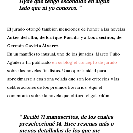
Hyde que tengo escondido en algún
lado que ni yo conozco.
El jurado otorgó también menciones de honor a las novelas
Antes del alba, de Enrique Posada
, y a
Los asesinos, de
Germán Gaviria Álvarez
.
En un manifiesto inusual, uno de los jurados, Marco Tulio
Aguilera, ha publicado
en su blog el concepto de jurado
sobre las novelas finalistas. Una oportunidad para
aproximarse a esa zona velada que son los criterios y las
deliberaciones de los premios literarios. Aquí el
comentario sobre la novela que obtuvo el galardón:
Recibí 71 manuscritos, de los cuales
preseleccioné 14. Hice reseñas más o
menos detalladas de los que me