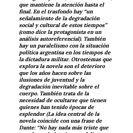
que mantiene la atención hasta el
final. En el trasfondo hay “un
señalamiento de la degradación
social y cultural de estos tiempos”
(como dice la protagonista en un
análisis autoreferencial). También
hay un paralelismo con la situación
política argentina en los tiempos de
la dictadura militar. Otrostemas que
explora la novela son el deterioro
que los años hacen sobre las
ilusiones de juventud y la
degradación inevitable sobre el
cuerpo. También trata de la
necesidad de ocultarse que tienen
quienes han tenido épocas de
esplendor (La idea central de la
novela coincide con una frase de
Dante: “No hay nada más triste que