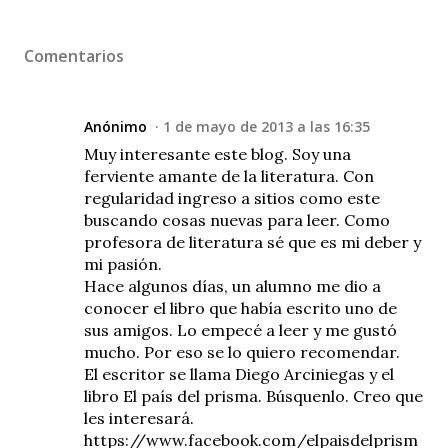
Comentarios
Anónimo
1 de mayo de 2013 a las 16:35
Muy interesante este blog. Soy una
ferviente amante de la literatura. Con
regularidad ingreso a sitios como este
buscando cosas nuevas para leer. Como
profesora de literatura sé que es mi deber y
mi pasión.
Hace algunos días, un alumno me dio a
conocer el libro que había escrito uno de
sus amigos. Lo empecé a leer y me gustó
mucho. Por eso se lo quiero recomendar.
El escritor se llama Diego Arciniegas y el
libro El país del prisma. Búsquenlo. Creo que
les interesará.
https://www.facebook.com/elpaisdelprism