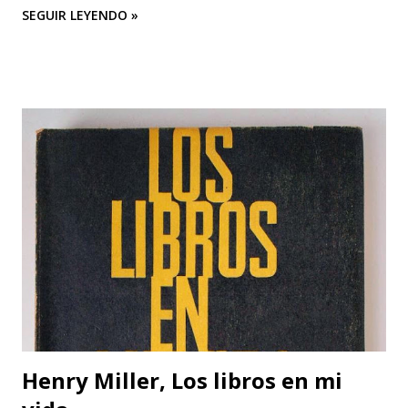
SEGUIR LEYENDO »
Henry Miller, Los libros en mi