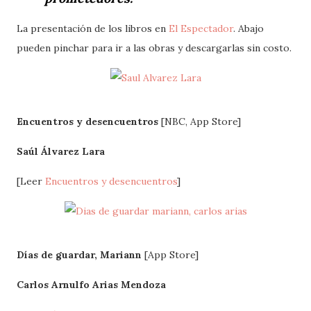
La presentación de los libros en
El Espectador
. Abajo
pueden pinchar para ir a las obras y descargarlas sin costo.
Encuentros y desencuentros
[NBC, App Store]
Saúl Álvarez Lara
[Leer
Encuentros y desencuentros
]
Días de guardar, Mariann
[App Store]
Carlos Arnulfo Arias Mendoza