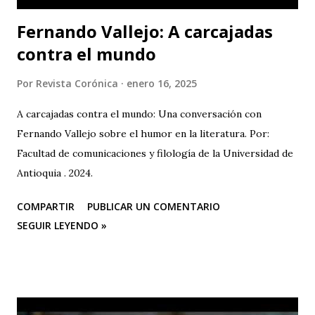
Fernando Vallejo: A carcajadas
contra el mundo
Por
Revista Corónica
enero 16, 2025
A carcajadas contra el mundo: Una conversación con
Fernando Vallejo sobre el humor en la literatura. Por:
Facultad de comunicaciones y filología de la Universidad de
Antioquia . 2024.
COMPARTIR
PUBLICAR UN COMENTARIO
SEGUIR LEYENDO »