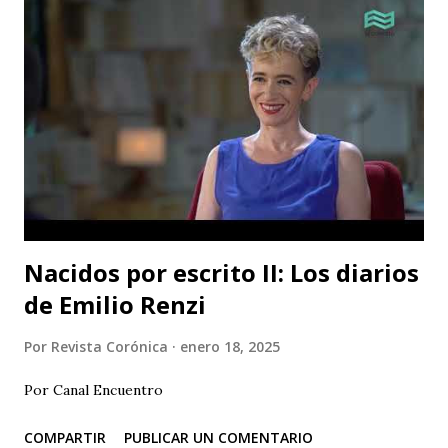
Nacidos por escrito II: Los diarios
de Emilio Renzi
Por
Revista Corónica
enero 18, 2025
Por Canal Encuentro
COMPARTIR
PUBLICAR UN COMENTARIO