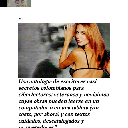
Una antología de escritores casi
secretos colombianos para
ciberlectores: veteranos y novísimos
cuyas obras pueden leerse en un
computador o en una tableta (sin
costo, por ahora) y con textos
cuidados, descatalogados y
prometedores.