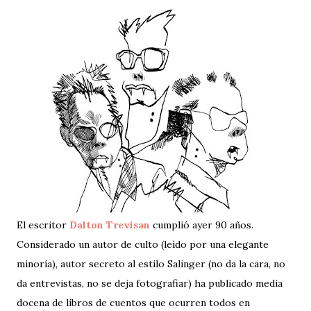
El escritor
Dalton Trevisan
cumplió ayer 90 años.
Considerado un autor de culto (leído por una elegante
minoría), autor secreto al estilo Salinger (no da la cara, no
da entrevistas, no se deja fotografiar) ha publicado media
docena de libros de cuentos que ocurren todos en