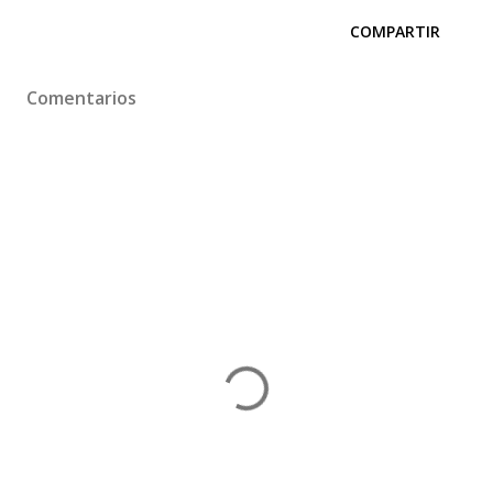
COMPARTIR
Comentarios