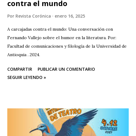
contra el mundo
Por
Revista Corónica
enero 16, 2025
A carcajadas contra el mundo: Una conversación con
Fernando Vallejo sobre el humor en la literatura. Por:
Facultad de comunicaciones y filología de la Universidad de
Antioquia . 2024.
COMPARTIR
PUBLICAR UN COMENTARIO
SEGUIR LEYENDO »