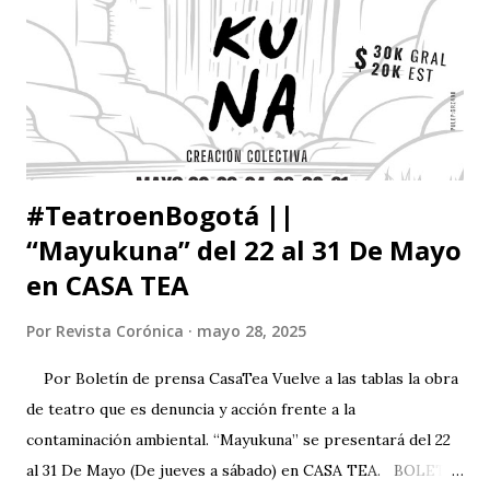
#TeatroenBogotá ||
“Mayukuna” del 22 al 31 De Mayo
en CASA TEA
Por
Revista Corónica
mayo 28, 2025
Por Boletín de prensa CasaTea Vuelve a las tablas la obra
de teatro que es denuncia y acción frente a la
contaminación ambiental. “Mayukuna” se presentará del 22
al 31 De Mayo (De jueves a sábado) en CASA TEA. BOLETÍN