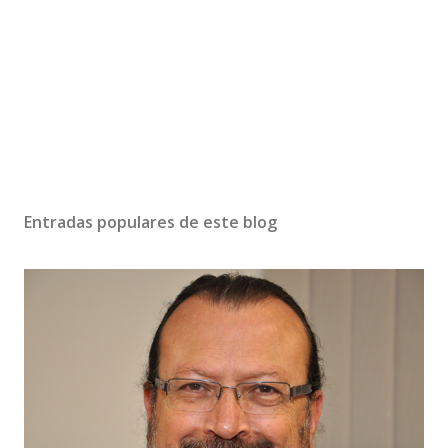
Entradas populares de este blog