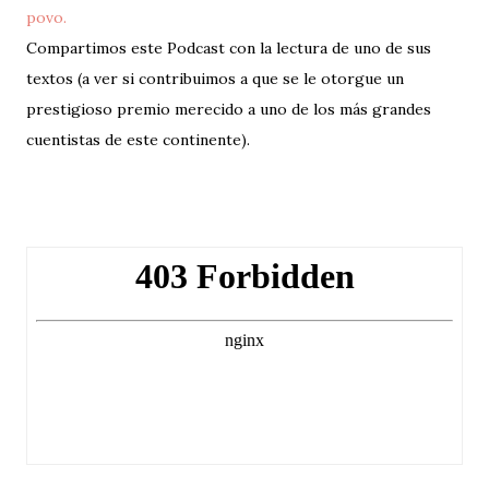
povo.
Compartimos este Podcast con la lectura de uno de sus
textos (a ver si contribuimos a que se le otorgue un
prestigioso premio merecido a uno de los más grandes
cuentistas de este continente).