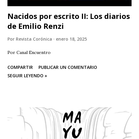
Nacidos por escrito II: Los diarios
de Emilio Renzi
Por
Revista Corónica
enero 18, 2025
Por Canal Encuentro
COMPARTIR
PUBLICAR UN COMENTARIO
SEGUIR LEYENDO »