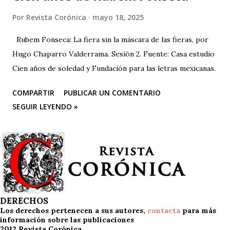
Por
Revista Corónica
mayo 18, 2025
Rubem Fonseca: La fiera sin la máscara de las fieras, por
Hugo Chaparro Valderrama. Sesión 2. Fuente: Casa estudio
Cien años de soledad y Fundación para las letras mexicanas.
COMPARTIR
PUBLICAR UN COMENTARIO
SEGUIR LEYENDO »
DERECHOS
Los derechos pertenecen a sus autores,
contacta
para más
información sobre las publicaciones
2012 Revista Corónica