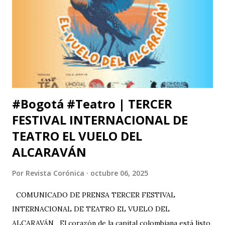
#Bogotá #Teatro | TERCER
FESTIVAL INTERNACIONAL DE
TEATRO EL VUELO DEL
ALCARAVÁN
Por
Revista Corónica
octubre 06, 2025
COMUNICADO DE PRENSA TERCER FESTIVAL
INTERNACIONAL DE TEATRO EL VUELO DEL
ALCARAVÁN El corazón de la capital colombiana está listo