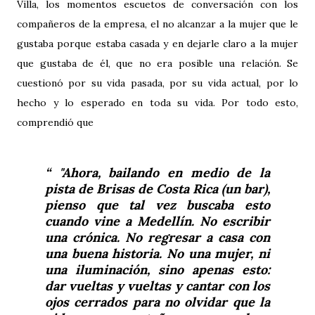
Villa, los momentos escuetos de conversación con los
compañeros de la empresa, el no alcanzar a la mujer que le
gustaba porque estaba casada y en dejarle claro a la mujer
que gustaba de él, que no era posible una relación. Se
cuestionó por su vida pasada, por su vida actual, por lo
hecho y lo esperado en toda su vida. Por todo esto,
comprendió que
"Ahora, bailando en medio de la
pista de Brisas de Costa Rica (un bar),
pienso que tal vez buscaba esto
cuando vine a Medellín. No escribir
una crónica. No regresar a casa con
una buena historia. No una mujer, ni
una iluminación, sino apenas esto:
dar vueltas y vueltas y cantar con los
ojos cerrados para no olvidar que la