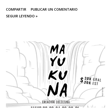
COMPARTIR
PUBLICAR UN COMENTARIO
SEGUIR LEYENDO »