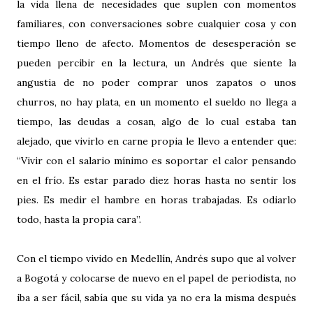
la vida llena de necesidades que suplen con momentos
familiares, con conversaciones sobre cualquier cosa y con
tiempo lleno de afecto. Momentos de desesperación se
pueden percibir en la lectura, un Andrés que siente la
angustia de no poder comprar unos zapatos o unos
churros, no hay plata, en un momento el sueldo no llega a
tiempo, las deudas a cosan, algo de lo cual estaba tan
alejado, que vivirlo en carne propia le llevo a entender que:
“Vivir con el salario mínimo es soportar el calor pensando
en el frío. Es estar parado diez horas hasta no sentir los
pies. Es medir el hambre en horas trabajadas. Es odiarlo
todo, hasta la propia cara”.
Con el tiempo vivido en Medellín, Andrés supo que al volver
a Bogotá y colocarse de nuevo en el papel de periodista, no
iba a ser fácil, sabía que su vida ya no era la misma después