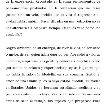
de la experiencia. Recostado en la cama, en momentos de
pensamientos profundos en la habitación que no tenía
puerta sino un velo, decidió que su vida al regresar a su
ciudad debía cambiar. “Pasar décadas en una redacción no es
una alternativa. Compraré tiempo. Después veré como me
escabullo”.
Logró olvidarse de su encargo, de vivir la vida, de ser otro
o mejor, de ser quien había querido ser. Aprendió a valorar
el dinero, a apreciar a la gente y conocerla muy bien. Vivió
por medio de relatos y experiencias propias la guerra que
no había librado aún Medellín en sus comunas. Sintió el
amor de una familia, pues la suya estaba dividida, su madre
en Estados Unidos, su hermana estudiando medicina y su
padre viviendo en una finca. Valoró el tinto en las mañanas
antes de salir al trabajo, los fríjoles que preparaba Pilar