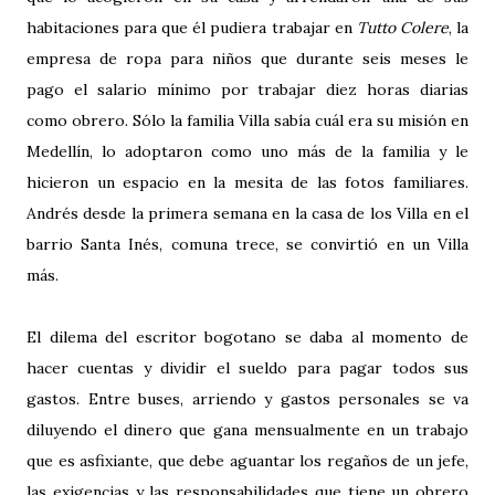
habitaciones para que él pudiera trabajar en
Tutto Colere
, la
empresa de ropa para niños que durante seis meses le
pago el salario mínimo por trabajar diez horas diarias
como obrero. Sólo la familia Villa sabía cuál era su misión en
Medellín, lo adoptaron como uno más de la familia y le
hicieron un espacio en la mesita de las fotos familiares.
Andrés desde la primera semana en la casa de los Villa en el
barrio Santa Inés, comuna trece, se convirtió en un Villa
más.
El dilema del escritor bogotano se daba al momento de
hacer cuentas y dividir el sueldo para pagar todos sus
gastos. Entre buses, arriendo y gastos personales se va
diluyendo el dinero que gana mensualmente en un trabajo
que es asfixiante, que debe aguantar los regaños de un jefe,
las exigencias y las responsabilidades que tiene un obrero