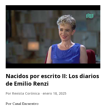
Nacidos por escrito II: Los diarios
de Emilio Renzi
Por
Revista Corónica
enero 18, 2025
Por Canal Encuentro