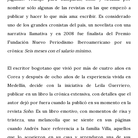
nombrar sólo algunas de las revistas en las que empezó a
publicar y hacer lo que más ama: escribir. Es considerado
uno de los grandes cronistas del país, un novelista con una
narrativa llamativa y en 2008 fue finalista del Premio
Fundación Nuevo Periodismo Iberoamericano por su
crónica:
Seis meses con el salario mínimo.
El escritor bogotano que vivió por más de cuatro años en
Corea y después de ocho años de la experiencia vivida en
Medellín, decide con la iniciativa de Leila Guerriero,
publicar en un libro la crónica extensiva, con detalles que el
autor dejó por fuera cuando la publicó en su momento en la
revista
Soho
. Es un libro emotivo, con momentos de risa y
tristeza, una melancolía que se siente en sus páginas
cuando Andrés hace referencia a la familia Villa, aquellos
que lo acogieron en su casa y arrendaron una de sus