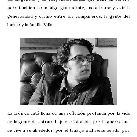
pero también, como algo gratificante, encontrarse y vivir la
generosidad y cariño entre los compañeros, la gente del
barrio y la familia Villa.
La crónica está llena de una reflexión profunda por la vida
de la gente de estrato bajo en Colombia, por la guerra que
se vive a su alrededor, por el trabajo mal remunerado, por