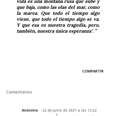
vida es una montaña rusa que sube y
que baja, como las olas del mar, como
la marea. Que todo el tiempo algo
viene, que todo el tiempo algo se va.
Y que esa es nuestra tragedia, pero,
también, nuestra única esperanza".
COMPARTIR
Comentarios
Anónimo
22 de junio de 2021 a las 12:22