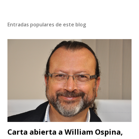
Entradas populares de este blog
Carta abierta a William Ospina,