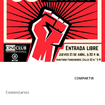
COMPARTIR
Comentarios