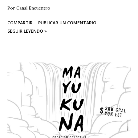
Por Canal Encuentro
COMPARTIR
PUBLICAR UN COMENTARIO
SEGUIR LEYENDO »