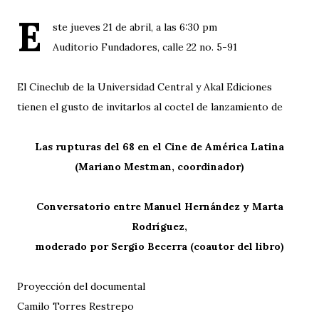
E
ste jueves 21 de abril, a las 6:30 pm
Auditorio Fundadores, calle 22 no. 5-91
El Cineclub de la Universidad Central y Akal Ediciones
tienen el gusto de invitarlos al coctel de lanzamiento de
Las rupturas del 68 en el Cine de América Latina
(Mariano Mestman, coordinador)
Conversatorio entre Manuel Hernández y Marta
Rodríguez,
moderado por Sergio Becerra (coautor del libro)
Proyección del documental
Camilo Torres Restrepo