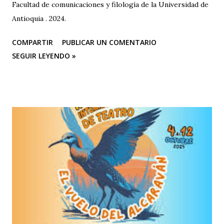
Facultad de comunicaciones y filología de la Universidad de
Antioquia . 2024.
COMPARTIR
PUBLICAR UN COMENTARIO
SEGUIR LEYENDO »