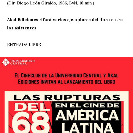
(Dir. Diego León Giraldo, 1966, ByN, 18 min.)
Akal Ediciones rifará varios ejemplares del libro entre
los asistentes
ENTRADA LIBRE