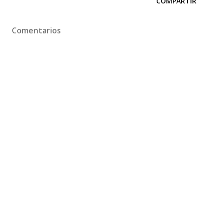
COMPARTIR
Comentarios