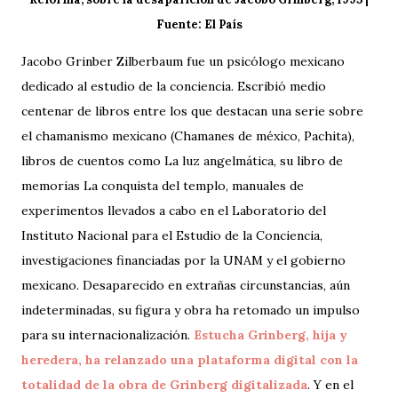
Fuente: El País
Jacobo Grinber Zilberbaum fue un psicólogo mexicano
dedicado al estudio de la conciencia. Escribió medio
centenar de libros entre los que destacan una serie sobre
el chamanismo mexicano (Chamanes de méxico, Pachita),
libros de cuentos como La luz angelmática, su libro de
memorias La conquista del templo, manuales de
experimentos llevados a cabo en el Laboratorio del
Instituto Nacional para el Estudio de la Conciencia,
investigaciones financiadas por la UNAM y el gobierno
mexicano. Desaparecido en extrañas circunstancias, aún
indeterminadas, su figura y obra ha retomado un impulso
para su internacionalización.
Estucha Grinberg, hija y
heredera, ha relanzado una plataforma digital con la
totalidad de la obra de Grinberg digitalizada
. Y en el