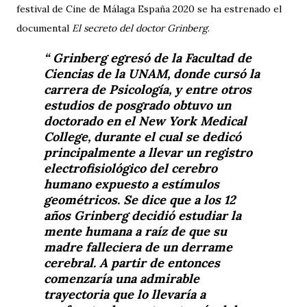
festival de Cine de Málaga España 2020 se ha estrenado el
documental
El secreto del doctor Grinberg
.
Grinberg egresó de la Facultad de
Ciencias de la UNAM, donde cursó la
carrera de Psicología, y entre otros
estudios de posgrado obtuvo un
doctorado en el New York Medical
College, durante el cual se dedicó
principalmente a llevar un registro
electrofisiológico del cerebro
humano expuesto a estímulos
geométricos. Se dice que a los 12
años Grinberg decidió estudiar la
mente humana a raíz de que su
madre falleciera de un derrame
cerebral. A partir de entonces
comenzaría una admirable
trayectoria que lo llevaría a