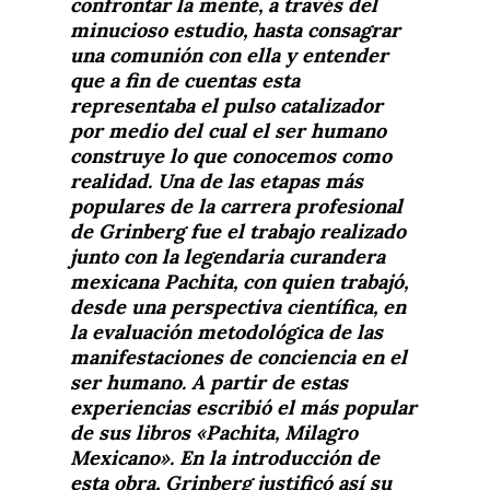
confrontar la mente, a través del
minucioso estudio, hasta consagrar
una comunión con ella y entender
que a fin de cuentas esta
representaba el pulso catalizador
por medio del cual el ser humano
construye lo que conocemos como
realidad. Una de las etapas más
populares de la carrera profesional
de Grinberg fue el trabajo realizado
junto con la legendaria curandera
mexicana Pachita, con quien trabajó,
desde una perspectiva científica, en
la evaluación metodológica de las
manifestaciones de conciencia en el
ser humano. A partir de estas
experiencias escribió el más popular
de sus libros «Pachita, Milagro
Mexicano». En la introducción de
esta obra, Grinberg justificó así su