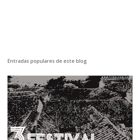
Entradas populares de este blog