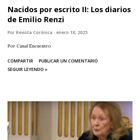
Nacidos por escrito II: Los diarios
de Emilio Renzi
Por
Revista Corónica
enero 18, 2025
Por Canal Encuentro
COMPARTIR
PUBLICAR UN COMENTARIO
SEGUIR LEYENDO »