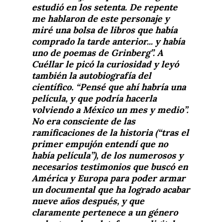
estudió en los setenta. De repente
me hablaron de este personaje y
miré una bolsa de libros que había
comprado la tarde anterior... y había
uno de poemas de Grinberg”. A
Cuéllar le picó la curiosidad y leyó
también la autobiografía del
científico. “Pensé que ahí habría una
película, y que podría hacerla
volviendo a México un mes y medio”.
No era consciente de las
ramificaciones de la historia (“tras el
primer empujón entendí que no
había película”), de los numerosos y
necesarios testimonios que buscó en
América y Europa para poder armar
un documental que ha logrado acabar
nueve años después, y que
claramente pertenece a un género