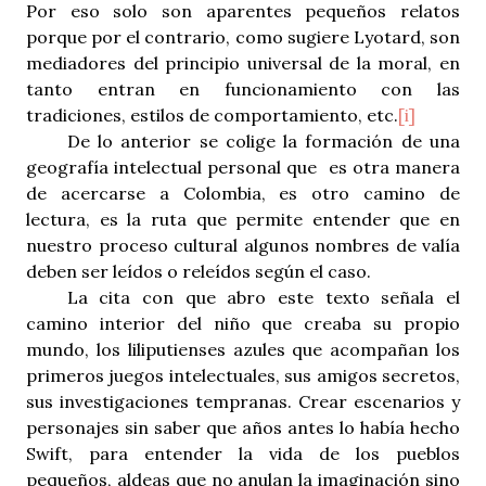
Por eso solo son aparentes pequeños relatos
porque por el contrario, como sugiere Lyotard, son
mediadores del principio universal de la moral, en
tanto entran en funcionamiento con las
tradiciones, estilos de comportamiento, etc.
[i]
De lo anterior se colige la formación de una
geografía intelectual personal que es otra manera
de acercarse a Colombia, es otro camino de
lectura, es la ruta que permite entender que en
nuestro proceso cultural algunos nombres de valía
deben ser leídos o releídos según el caso.
La cita con que abro este texto señala el
camino interior del niño que creaba su propio
mundo, los liliputienses azules que acompañan los
primeros juegos intelectuales, sus amigos secretos,
sus investigaciones tempranas. Crear escenarios y
personajes sin saber que años antes lo había hecho
Swift, para entender la vida de los pueblos
pequeños, aldeas que no anulan la imaginación sino