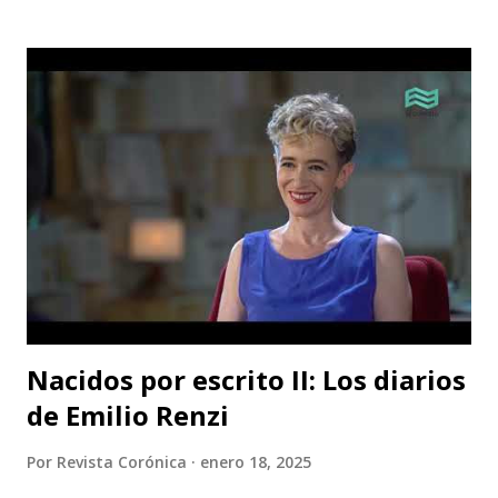
Nacidos por escrito II: Los diarios
de Emilio Renzi
Por
Revista Corónica
enero 18, 2025