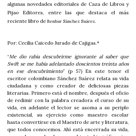
algunas novedades editoriales de Caza de Libros y
Pijao Editores, entre las que destaca el más
reciente libro de
Benhur Sánchez Suárez.
Por: Cecilia Caicedo Jurado de Cajigas.*
“
Me dio rabia descubrirme
ignorante al saber que
Swift se me había adelantado doscientos treinta años
en ese descubrimiento
” (p 57) En este tenor el
escritor colombiano Sánchez Suárez relata su vida
ciudadana y como creador de deliciosas piezas
literarias. Primero está el nombre, después el oficio
de redimir con la palabra creadora el curso de su
vida, en adelante el lector se asoma a su periplo
existencial, su ejercicio como maestro escolar
hasta convertirse en el Maestro de arte y literatura,
que todos conocemos. Ahí está encerrada su vida,