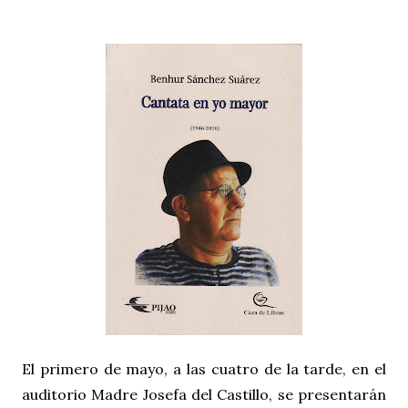
El primero de mayo, a las cuatro de la tarde, en el
auditorio Madre Josefa del Castillo, se presentarán