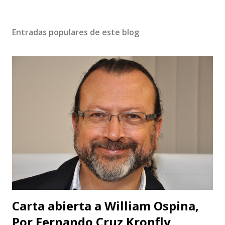
Entradas populares de este blog
Carta abierta a William Ospina,
Por Fernando Cruz Kronfly