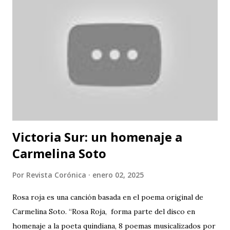
Victoria Sur: un homenaje a
Carmelina Soto
Por
Revista Corónica
enero 02, 2025
Rosa roja es una canción basada en el poema original de
Carmelina Soto. “Rosa Roja, forma parte del disco en
homenaje a la poeta quindiana, 8 poemas musicalizados por