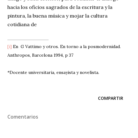
hacia los oficios sagrados de la escritura y la
pintura, la buena música y mojar la cultura
cotidiana de
En G Vattimo y otros. En torno a la posmodernidad.
[i]
Anthropos, Barcelona 1994, p 37
*Docente universitaria, ensayista y novelista.
COMPARTIR
Comentarios