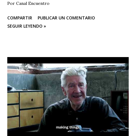
Por Canal Encuentro
COMPARTIR
PUBLICAR UN COMENTARIO
SEGUIR LEYENDO »