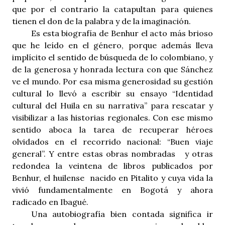
que por el contrario la catapultan para quienes
tienen el don de la palabra y de la imaginación.
Es esta biografía de Benhur el acto más brioso
que he leído en el género, porque además lleva
implícito el sentido de búsqueda de lo colombiano, y
de la generosa y honrada lectura con que Sánchez
ve el mundo. Por esa misma generosidad su gestión
cultural lo llevó a escribir su ensayo “Identidad
cultural del Huila en su narrativa” para rescatar y
visibilizar a las historias regionales. Con ese mismo
sentido aboca la tarea de recuperar héroes
olvidados en el recorrido nacional: “Buen viaje
general”. Y entre estas obras nombradas y otras
redondea la veintena de libros publicados por
Benhur, el huilense nacido en Pitalito y cuya vida la
vivió fundamentalmente en Bogotá y ahora
radicado en Ibagué.
Una autobiografía bien contada significa ir