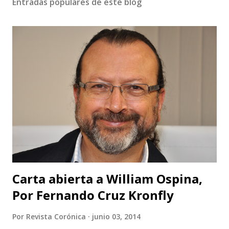
Entradas populares de este blog
Carta abierta a William Ospina,
Por Fernando Cruz Kronfly
Por
Revista Corónica
junio 03, 2014