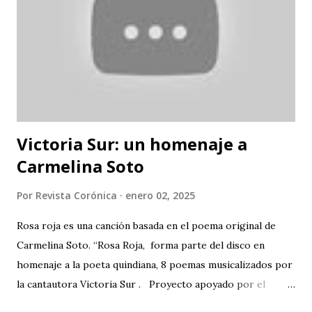
Victoria Sur: un homenaje a
Carmelina Soto
Por
Revista Corónica
enero 02, 2025
Rosa roja es una canción basada en el poema original de
Carmelina Soto. “Rosa Roja, forma parte del disco en
homenaje a la poeta quindiana, 8 poemas musicalizados por
la cantautora Victoria Sur . Proyecto apoyado por el
Ministerio de las Culturas, las Artes y los Saberes,