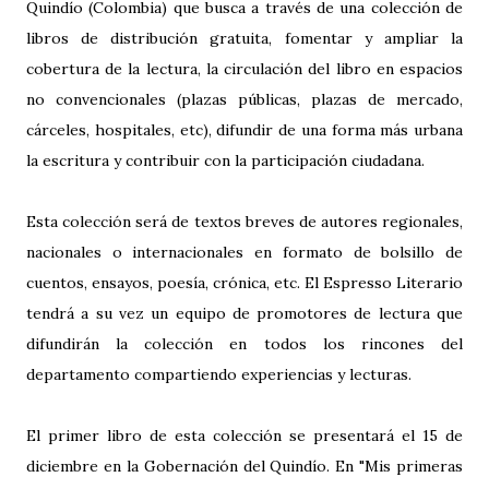
Quindío (Colombia) que busca a través de una colección de
libros de distribución gratuita, fomentar y ampliar la
cobertura de la lectura, la circulación del libro en espacios
no convencionales (plazas públicas, plazas de mercado,
cárceles, hospitales, etc), difundir de una forma más urbana
la escritura y contribuir con la participación ciudadana.
Esta colección será de textos breves de autores regionales,
nacionales o internacionales en formato de bolsillo de
cuentos, ensayos, poesía, crónica, etc. El Espresso Literario
tendrá a su vez un equipo de promotores de lectura que
difundirán la colección en todos los rincones del
departamento compartiendo experiencias y lecturas.
El primer libro de esta colección se presentará el 15 de
diciembre en la Gobernación del Quindío. En "Mis primeras