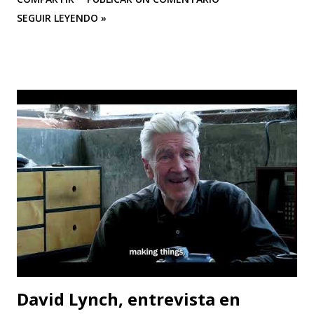
SEGUIR LEYENDO »
David Lynch, entrevista en