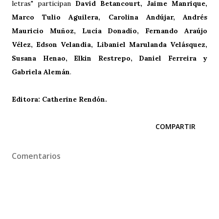
letras" participan
David Betancourt, Jaime Manrique,
Marco Tulio Aguilera, Carolina Andújar, Andrés
Mauricio Muñoz, Lucía Donadío, Fernando Araújo
Vélez, Edson Velandia, Libaniel Marulanda Velásquez,
Susana Henao, Elkin Restrepo, Daniel Ferreira y
Gabriela Alemán
.
Editora: Catherine Rendón.
COMPARTIR
Comentarios