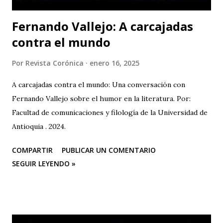
Fernando Vallejo: A carcajadas
contra el mundo
Por
Revista Corónica
enero 16, 2025
A carcajadas contra el mundo: Una conversación con
Fernando Vallejo sobre el humor en la literatura. Por:
Facultad de comunicaciones y filología de la Universidad de
Antioquia . 2024.
COMPARTIR
PUBLICAR UN COMENTARIO
SEGUIR LEYENDO »