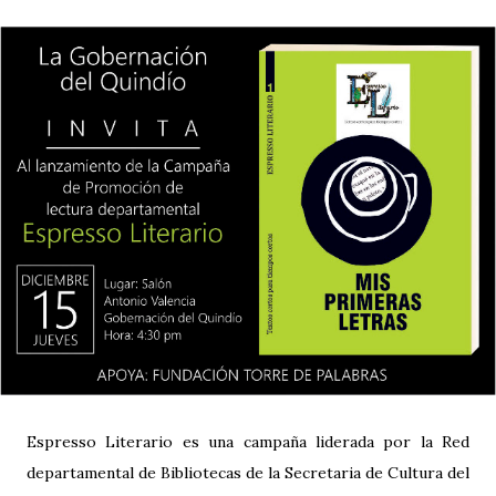
Espresso Literario es una campaña liderada por la Red
departamental de Bibliotecas de la Secretaria de Cultura del