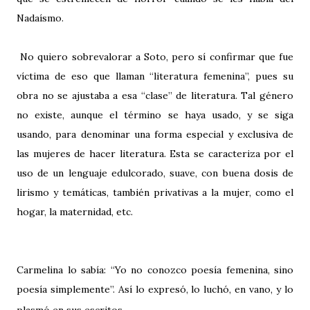
Nadaísmo.
No quiero sobrevalorar a Soto, pero sí confirmar que fue
víctima de eso que llaman “literatura femenina”, pues su
obra no se ajustaba a esa “clase” de literatura. Tal género
no existe, aunque el término se haya usado, y se siga
usando, para denominar una forma especial y exclusiva de
las mujeres de hacer literatura. Esta se caracteriza por el
uso de un lenguaje edulcorado, suave, con buena dosis de
lirismo y temáticas, también privativas a la mujer, como el
hogar, la maternidad, etc.
Carmelina lo sabía: “Yo no conozco poesía femenina, sino
poesía simplemente”. Así lo expresó, lo luchó, en vano, y lo