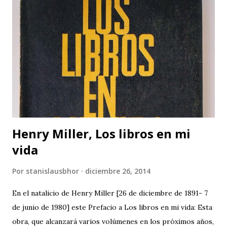
Henry Miller, Los libros en mi
vida
Por
stanislausbhor
diciembre 26, 2014
En el natalicio de Henry Miller [26 de diciembre de 1891- 7
de junio de 1980] este Prefacio a Los libros en mi vida: Esta
obra, que alcanzará varios volúmenes en los próximos años,