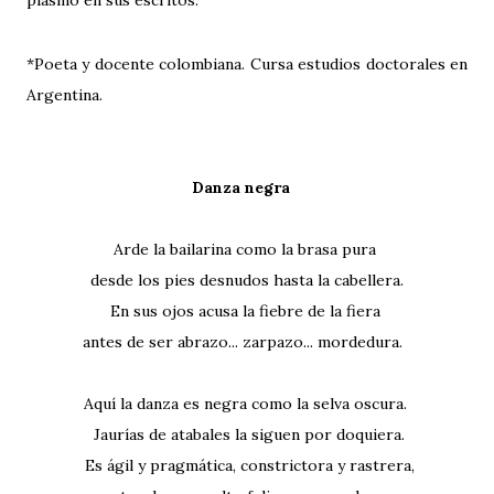
plasmó en sus escritos.
*Poeta y docente colombiana. Cursa estudios doctorales en
Argentina.
Danza negra
Arde la bailarina como la brasa pura
desde los pies desnudos hasta la cabellera.
En sus ojos acusa la fiebre de la fiera
antes de ser abrazo... zarpazo... mordedura.
Aquí la danza es negra como la selva oscura.
Jaurías de atabales la siguen por doquiera.
Es ágil y pragmática, constrictora y rastrera,