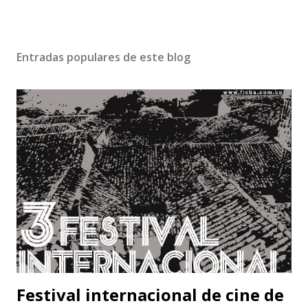
Entradas populares de este blog
Festival internacional de cine de