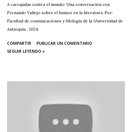
A carcajadas contra el mundo: Una conversación con
Fernando Vallejo sobre el humor en la literatura. Por:
Facultad de comunicaciones y filología de la Universidad de
Antioquia . 2024.
COMPARTIR
PUBLICAR UN COMENTARIO
SEGUIR LEYENDO »