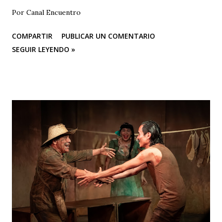
Por Canal Encuentro
COMPARTIR
PUBLICAR UN COMENTARIO
SEGUIR LEYENDO »