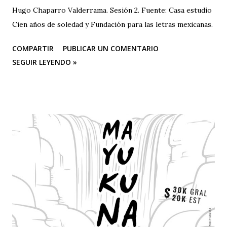
Hugo Chaparro Valderrama. Sesión 2. Fuente: Casa estudio
Cien años de soledad y Fundación para las letras mexicanas.
COMPARTIR
PUBLICAR UN COMENTARIO
SEGUIR LEYENDO »