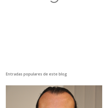
Entradas populares de este blog